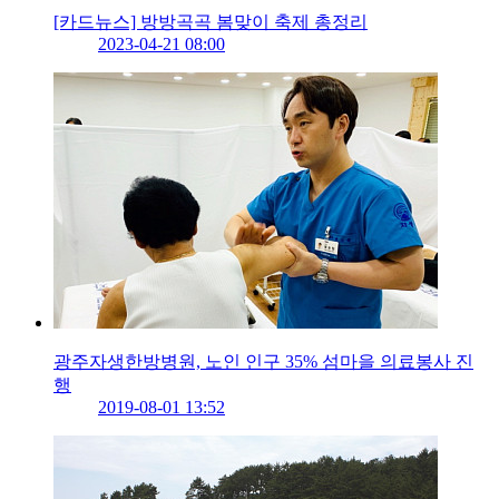
[카드뉴스] 방방곡곡 봄맞이 축제 총정리
2023-04-21 08:00
광주자생한방병원, 노인 인구 35% 섬마을 의료봉사 진
행
2019-08-01 13:52