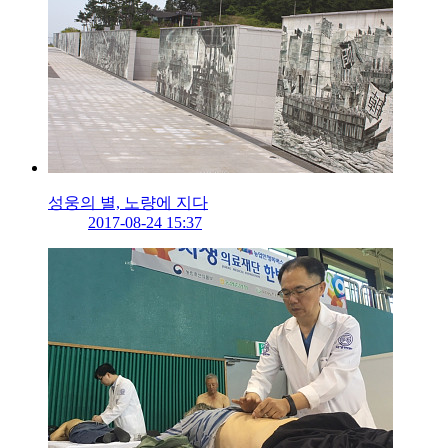
성웅의 별, 노량에 지다
2017-08-24 15:37