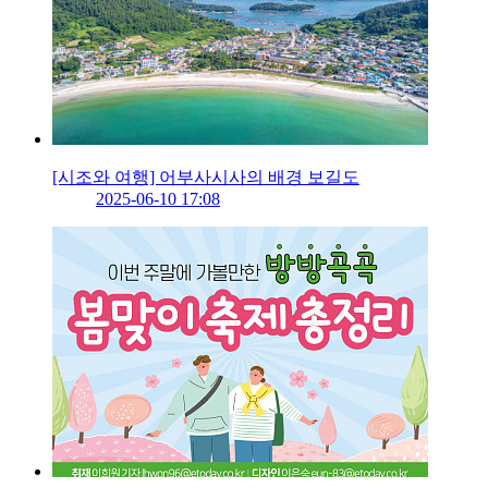
[시조와 여행] 어부사시사의 배경 보길도
2025-06-10 17:08