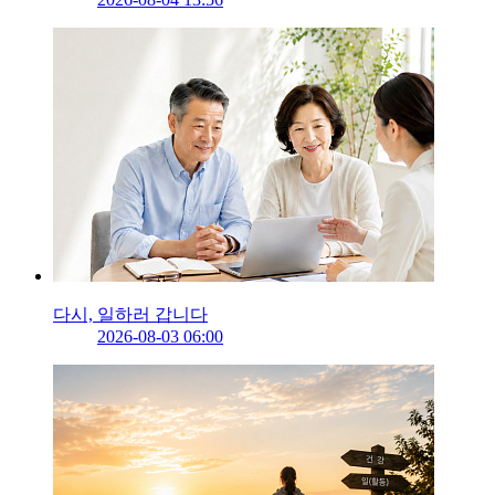
다시, 일하러 갑니다
2026-08-03 06:00