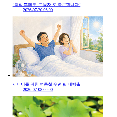
“퇴직 후에도 ‘교육자’로 출근합니다”
2026-07-20 06:00
시니어를 위한 여름철 수면 팁 대방출
2026-07-08 06:00