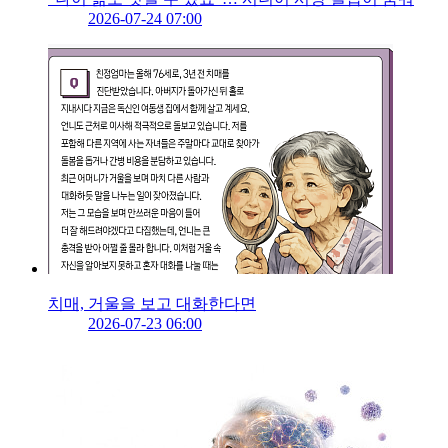
2026-07-24 07:00
치매, 거울을 보고 대화한다면
2026-07-23 06:00