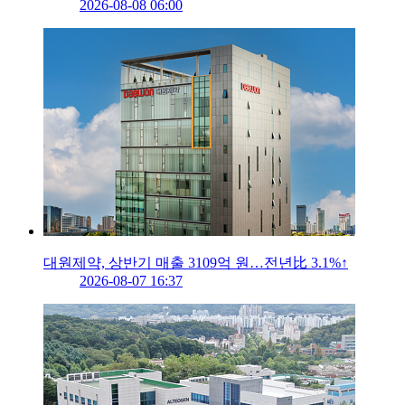
2026-08-08 06:00
대원제약, 상반기 매출 3109억 원…전년比 3.1%↑
2026-08-07 16:37