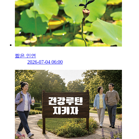
짧은 인연
2026-07-04 06:00