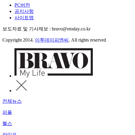
PC버전
공지사항
사이트맵
보도자료 및 기사제보 : bravo@etoday.co.kr
Copyright 2014.
이투데이피엔씨
. All rights reserved
전체뉴스
피플
헬스
라이프