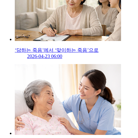
‘당하는 죽음’에서 ‘맞이하는 죽음’으로
2026-04-23 06:00