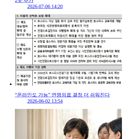
2곳 추가
2026-07-06 14:20
“온라인도 가능” 연명의료 결정 더 쉬워진다
2026-06-02 13:54