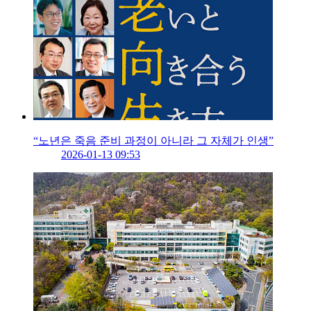
“노년은 죽음 준비 과정이 아니라 그 자체가 인생”
2026-01-13 09:53