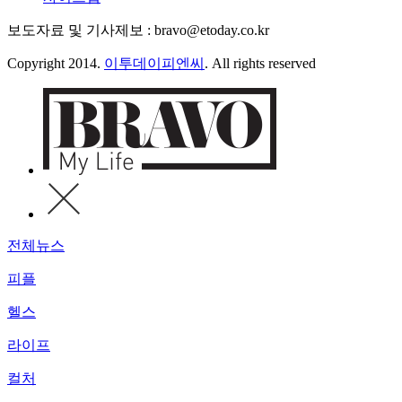
보도자료 및 기사제보 : bravo@etoday.co.kr
Copyright 2014.
이투데이피엔씨
. All rights reserved
전체뉴스
피플
헬스
라이프
컬처