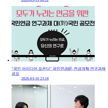
“국민 아이디어 모은다” 국민연금硏, 연금개혁 연구과제
공모
2026-03-16 23:18