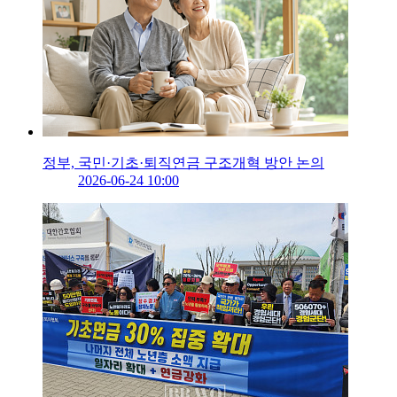
정부, 국민·기초·퇴직연금 구조개혁 방안 논의
2026-06-24 10:00