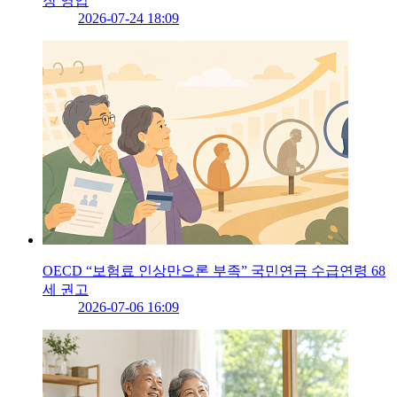
장 영입
2026-07-24 18:09
OECD “보험료 인상만으론 부족” 국민연금 수급연령 68
세 권고
2026-07-06 16:09