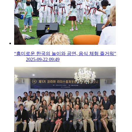
“흥미로운 한국의 놀이와 공연, 음식 체험 즐거워”
2025-09-22 09:49