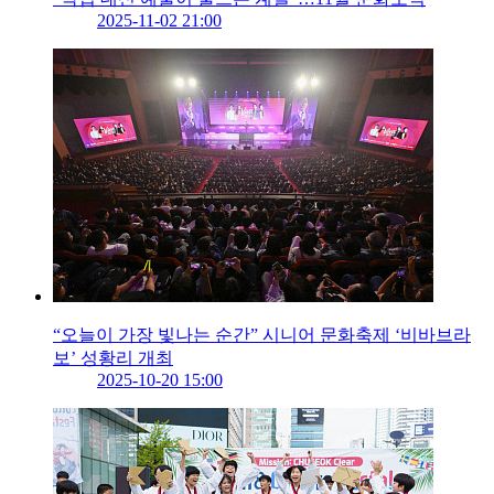
2025-11-02 21:00
“오늘이 가장 빛나는 순간” 시니어 문화축제 ‘비바브라
보’ 성황리 개최
2025-10-20 15:00