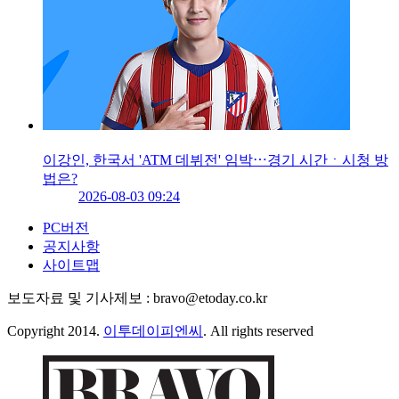
이강인, 한국서 'ATM 데뷔전' 임박⋯경기 시간ㆍ시청 방
법은?
2026-08-03 09:24
PC버전
공지사항
사이트맵
보도자료 및 기사제보 : bravo@etoday.co.kr
Copyright 2014.
이투데이피엔씨
. All rights reserved