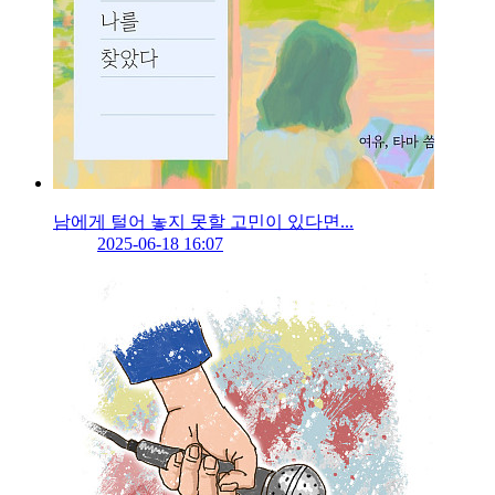
남에게 털어 놓지 못할 고민이 있다면...
2025-06-18 16:07