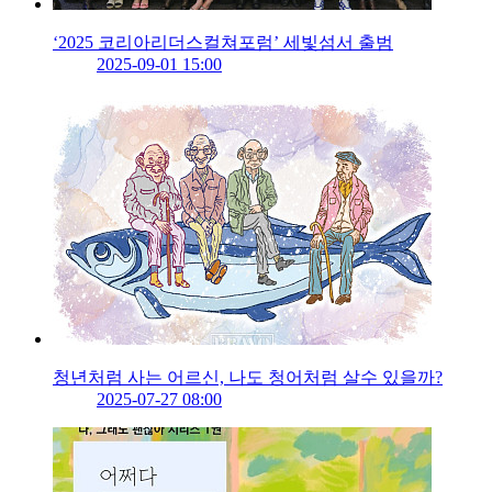
‘2025 코리아리더스컬쳐포럼’ 세빛섬서 출범
2025-09-01 15:00
청년처럼 사는 어르신, 나도 청어처럼 살수 있을까?
2025-07-27 08:00