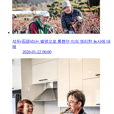
석두(石頭)라는 별명으로 통했던 이의 영리한 농사에 대
해
2026-01-22 06:00