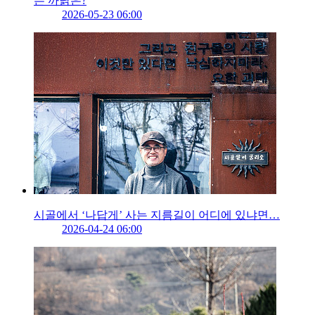
는 까닭은?
2026-05-23 06:00
시골에서 ‘나답게’ 사는 지름길이 어디에 있냐면…
2026-04-24 06:00