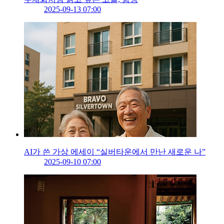
2025-09-13 07:00
AI가 쓴 가상 에세이 “실버타운에서 만난 새로운 나”
2025-09-10 07:00