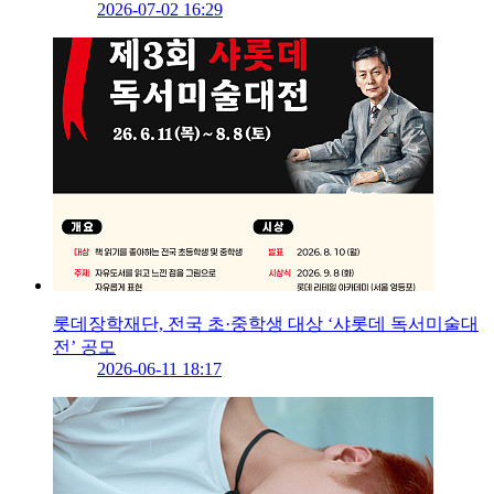
2026-07-02 16:29
롯데장학재단, 전국 초·중학생 대상 ‘샤롯데 독서미술대
전’ 공모
2026-06-11 18:17