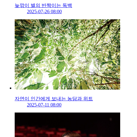
늦깎이 별의 반짝이는 독백
2025-07-26 08:00
자연이 인간에게 보내는 농담과 위트
2025-07-11 08:00