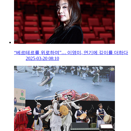
“베르테르를 위로하며”… 이영미, 연기에 깊이를 더하다
2025-03-20 08:10