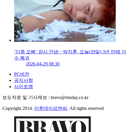
‘단종 오빠’ 잠시 안녕⋯박지훈, 오늘(29일) 3년 만에 가
수 복귀
2026-04-29 08:30
PC버전
공지사항
사이트맵
보도자료 및 기사제보 : bravo@etoday.co.kr
Copyright 2014.
이투데이피엔씨
. All rights reserved