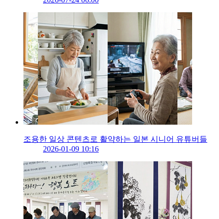
조용한 일상 콘텐츠로 활약하는 일본 시니어 유튜버들
2026-01-09 10:16