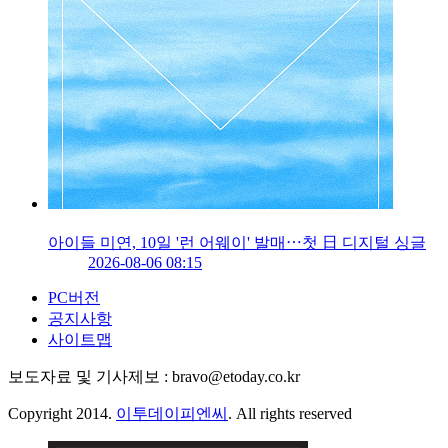
아이들 미연, 10일 '런 어웨이' 발매⋯첫 日 디지털 싱글
2026-08-06 08:15
PC버전
공지사항
사이트맵
보도자료 및 기사제보 : bravo@etoday.co.kr
Copyright 2014.
이투데이피엔씨
. All rights reserved