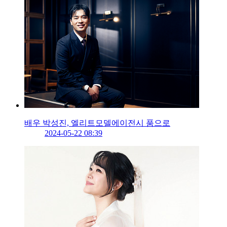
배우 박성진, 엘리트모델에이전시 품으로
2024-05-22 08:39