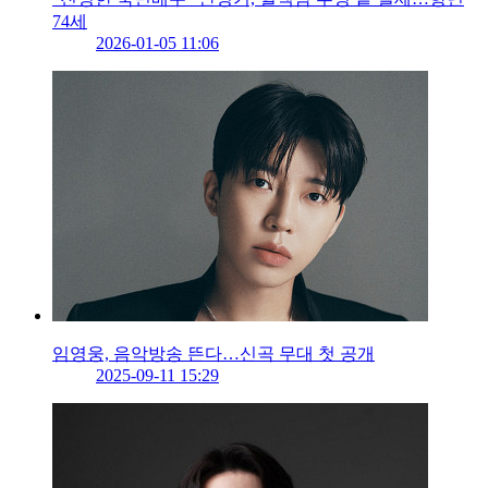
74세
2026-01-05 11:06
임영웅, 음악방송 뜬다…신곡 무대 첫 공개
2025-09-11 15:29