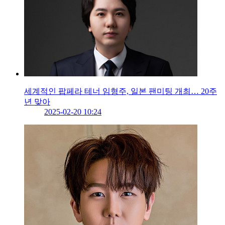
세계적인 팝페라 테너 임형주, 일본 팬미팅 개최… 20주
년 맞아
2025-02-20 10:24