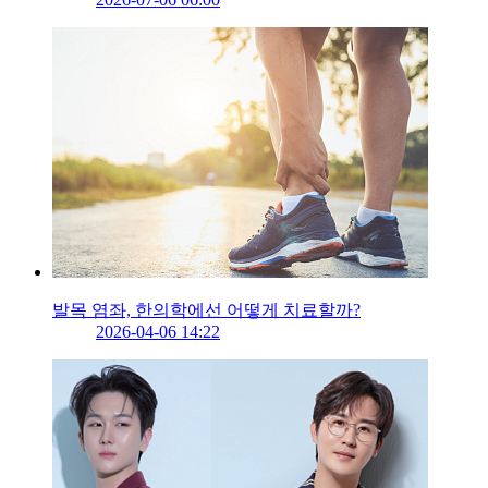
발목 염좌, 한의학에선 어떻게 치료할까?
2026-04-06 14:22