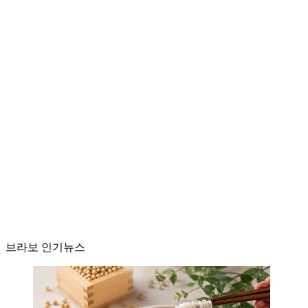
브라보 인기뉴스