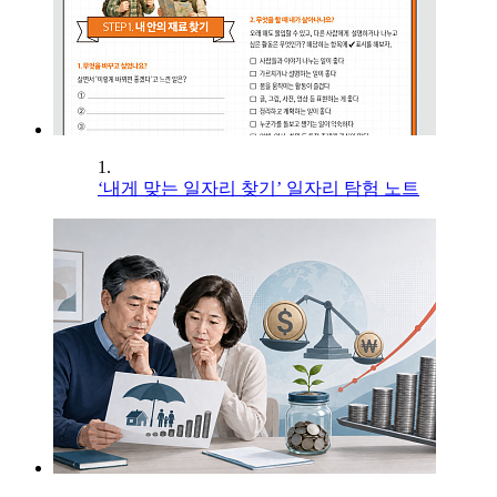
1.
‘내게 맞는 일자리 찾기’ 일자리 탐험 노트