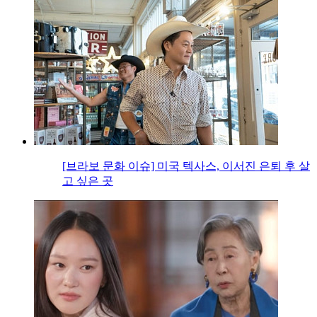
[브라보 문화 이슈] 미국 텍사스, 이서진 은퇴 후 살
고 싶은 곳