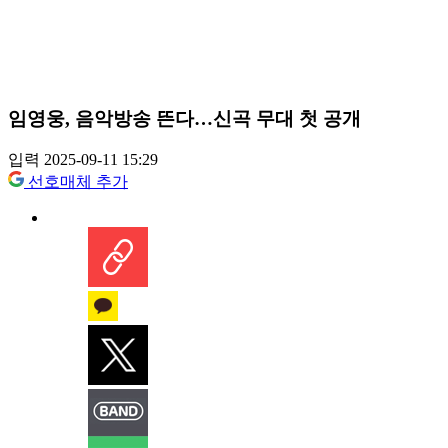
임영웅, 음악방송 뜬다…신곡 무대 첫 공개
입력 2025-09-11 15:29
선호매체 추가