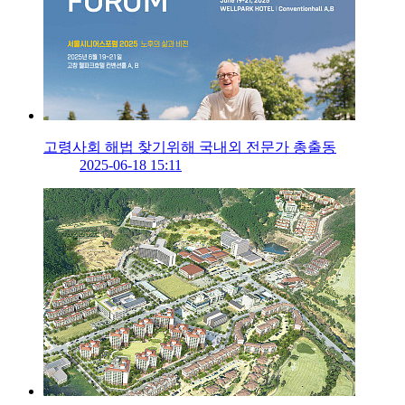
고령사회 해법 찾기위해 국내외 전문가 총출동
2025-06-18 15:11