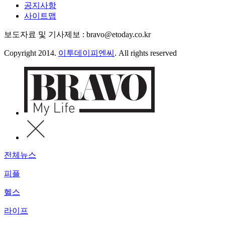
공지사항
사이트맵
보도자료 및 기사제보 : bravo@etoday.co.kr
Copyright 2014.
이투데이피엔씨
. All rights reserved
전체뉴스
피플
헬스
라이프