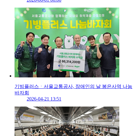
기빙플러스ㆍ서울교통공사, 장애인의 날 봉은사역 나눔
바자회
2026-04-21 13:51