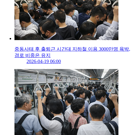
중동사태 후 출퇴근 시간대 지하철 이용 3000만명 육박,
경로 비중은 유지
2026-04-19 06:00