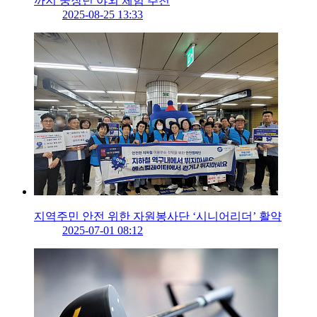
까지 중장년 야외 체험 추천
2025-08-25 13:33
지역주민 안전 위한 자원봉사단 ‘시니어리더’ 활약
2025-07-01 08:12