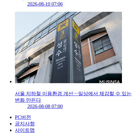
2026-08-10 07:06
서울 지하철 이용환경 개선⋯일상에서 체감할 수 있는
변화 만든다
2026-08-08 07:00
PC버전
공지사항
사이트맵