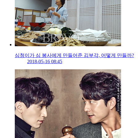
심청이가 심 봉사에게 만들어준 김부각, 어떻게 만들까?
2018-05-16 08:45