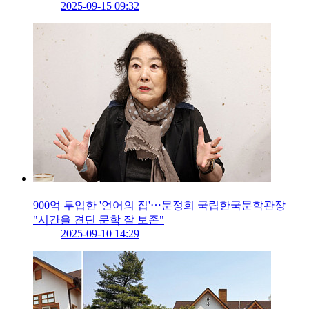
2025-09-15 09:32
900억 투입한 '언어의 집'⋯문정희 국립한국문학관장
"시간을 견딘 문학 잘 보존"
2025-09-10 14:29