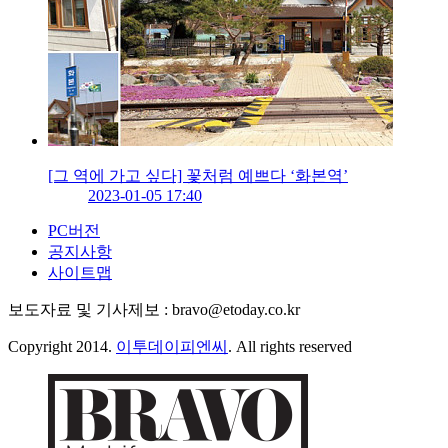
[그 역에 가고 싶다] 꽃처럼 예쁘다 ‘화본역’
2023-01-05 17:40
PC버전
공지사항
사이트맵
보도자료 및 기사제보 : bravo@etoday.co.kr
Copyright 2014.
이투데이피엔씨
. All rights reserved