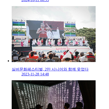
실버문화페스티벌, 2만 시니어와 함께 웃었다
2023-11-28 14:48