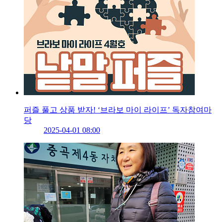
퍼즐 풀고 상품 받자! ‘브라보 마이 라이프’ 독자참여마
당
2025-04-01 08:00