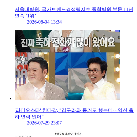
서울대병원, 국가브랜드경쟁력지수 종합병원 부문 11년
연속 ‘1위’
2026-08-04 13:34
'라디오스타' 한다감, "김구라와 동거도 했는데⋯임신 축
하 연락 없어"
2026-07-29 23:07