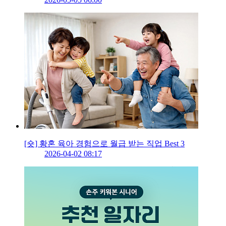
[숏] 황혼 육아 경험으로 월급 받는 직업 Best 3
2026-04-02 08:17