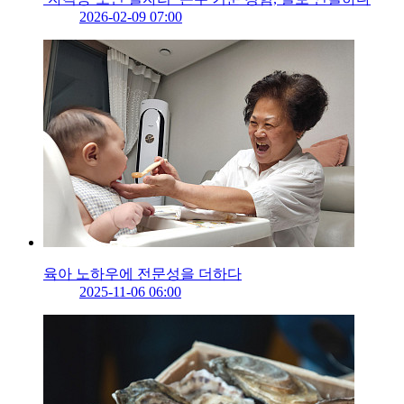
2026-02-09 07:00
육아 노하우에 전문성을 더하다
2025-11-06 06:00