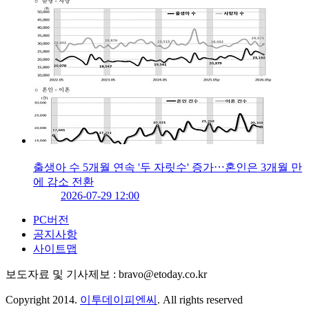
출생아 수 5개월 연속 '두 자릿수' 증가⋯혼인은 3개월 만
에 감소 전환
2026-07-29 12:00
PC버전
공지사항
사이트맵
보도자료 및 기사제보 : bravo@etoday.co.kr
Copyright 2014.
이투데이피엔씨
. All rights reserved