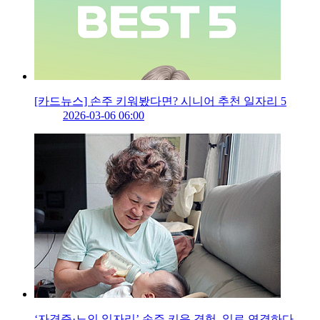
[카드뉴스] 손주 키워봤다면? 시니어 추천 일자리 5
2026-03-06 06:00
‘자격증·노인 일자리’ 손주 키운 경험, 일로 연결하다