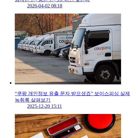
2026-04-02 08:18
“쿠팡 개인정보 유출 문자 받으셨죠” 보이스피싱 실제
녹취록 살펴보기
2025-12-20 15:11