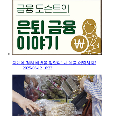
치매에 걸려 비번을 잊었다! 내 예금 어떡하지?
2025-06-12 16:23