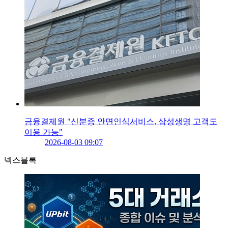
금융결제원 "신분증 안면인식서비스, 삼성생명 고객도
이용 가능"
2026-08-03 09:07
넥스블록