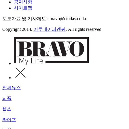
공지사항
사이트맵
보도자료 및 기사제보 : bravo@etoday.co.kr
Copyright 2014.
이투데이피엔씨
. All rights reserved
전체뉴스
피플
헬스
라이프