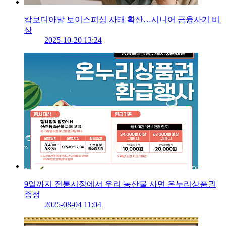
캄보디아발 보이스피싱 사태 확산…시니어 금융사기 비
상
2025-10-20 13:24
9일까지 전통시장에서 우리 농산물 사면 온누리상품권
증정
2025-08-04 11:04