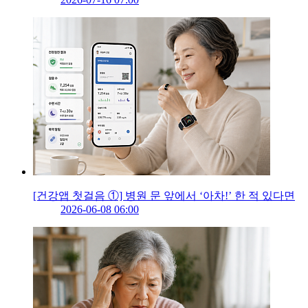
[건강앱 첫걸음 ①] 병원 문 앞에서 ‘아차!’ 한 적 있다면
2026-06-08 06:00