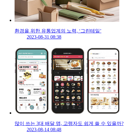
환경을 위한 유통업계의 노력, ‘그린테일’
2023-08-31 08:38
많이 쓰는 3대 배달 앱, 고령자도 쉽게 쓸 수 있을까?
2023-08-14 08:48