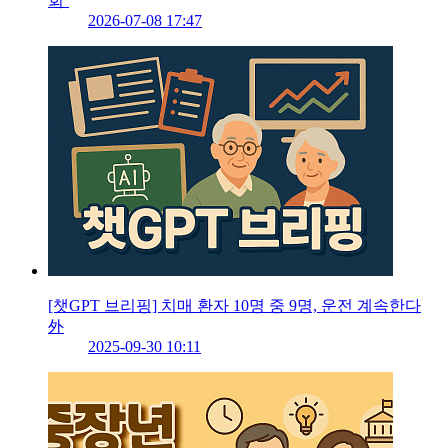
회’
2026-07-08 17:47
[챗GPT 브리핑] 치매 환자 10명 중 9명, 운전 계속한다
外
2025-09-30 10:11