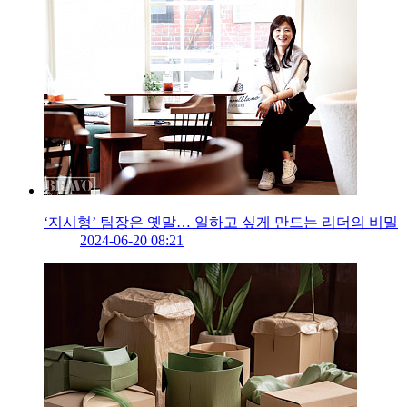
‘지시형’ 팀장은 옛말… 일하고 싶게 만드는 리더의 비밀
2024-06-20 08:21