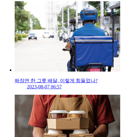
짜장면 한 그릇 배달, 이렇게 힘들었나?
2023-08-07 06:57