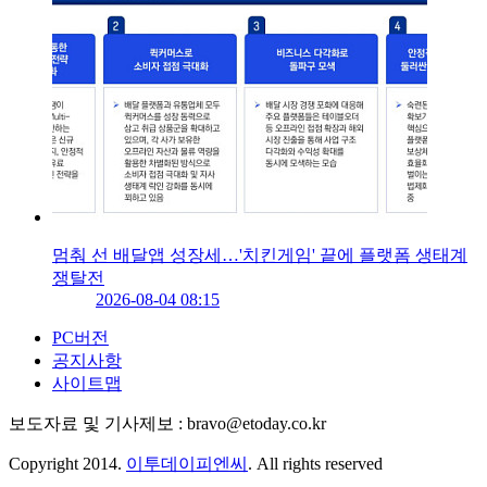
멈춰 선 배달앱 성장세…'치킨게임' 끝에 플랫폼 생태계
쟁탈전
2026-08-04 08:15
PC버전
공지사항
사이트맵
보도자료 및 기사제보 : bravo@etoday.co.kr
Copyright 2014.
이투데이피엔씨
. All rights reserved