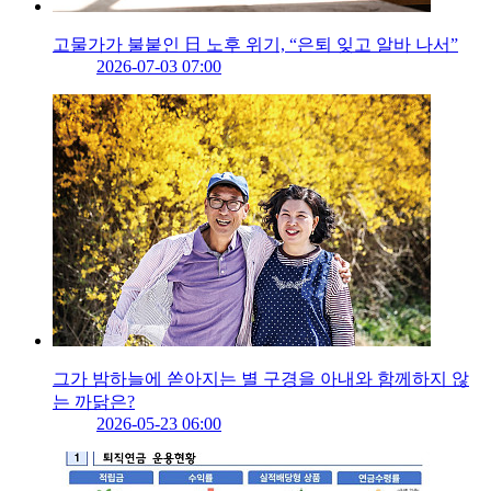
고물가가 불붙인 日 노후 위기, “은퇴 잊고 알바 나서”
2026-07-03 07:00
그가 밤하늘에 쏟아지는 별 구경을 아내와 함께하지 않
는 까닭은?
2026-05-23 06:00