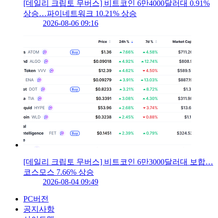
[데일리 크립토 무버스] 비트코인 6만4000달러대 0.91%
상승…파이네트워크 10.21% 상승
2026-08-06 09:16
[데일리 크립토 무버스] 비트코인 6만3000달러대 보합…
코스모스 7.66% 상승
2026-08-04 09:49
PC버전
공지사항