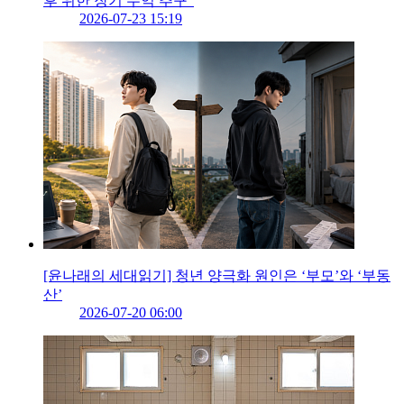
후 위한 장기 수익 추구”
2026-07-23 15:19
[윤나래의 세대읽기] 청년 양극화 원인은 ‘부모’와 ‘부동
산’
2026-07-20 06:00