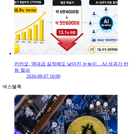
카카오, 역대급 실적에도 낮아진 눈높이…AI 성과가 반
등 열쇠
2026-08-07 16:00
넥스블록