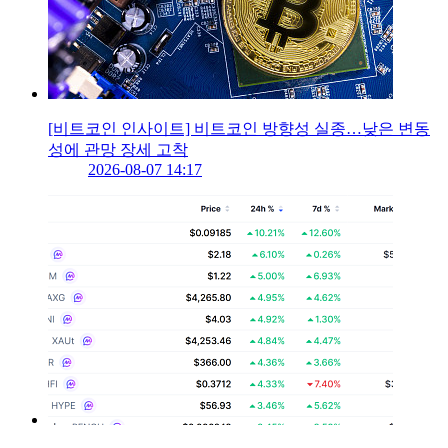
[비트코인 인사이트] 비트코인 방향성 실종…낮은 변동
성에 관망 장세 고착
2026-08-07 14:17