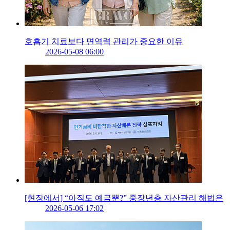
호흡기 치료보다 면역력 관리가 중요한 이유
2026-05-08 06:00
[현장에서] “아직도 예금뿐?” 중장년층 자산관리 해법은
2026-05-06 17:02