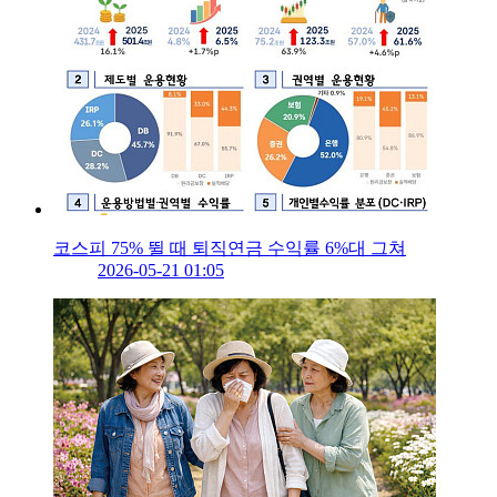
코스피 75% 뛸 때 퇴직연금 수익률 6%대 그쳐
2026-05-21 01:05