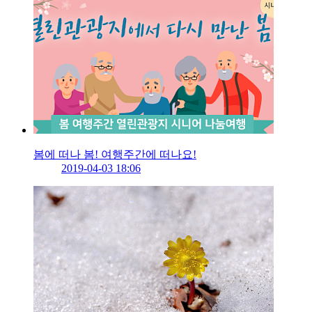
봄에 떠나 봄! 여행주간에 떠나요!
2019-04-03 18:06