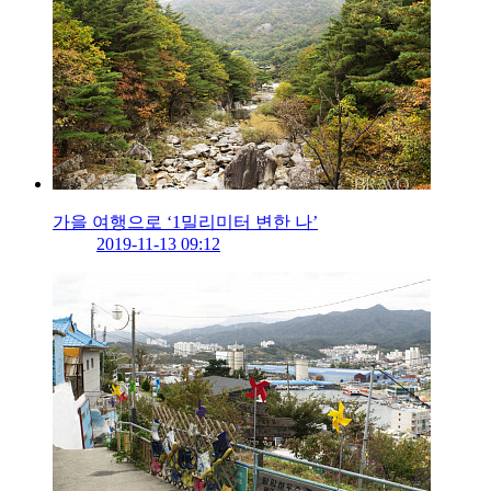
가을 여행으로 ‘1밀리미터 변한 나’
2019-11-13 09:12