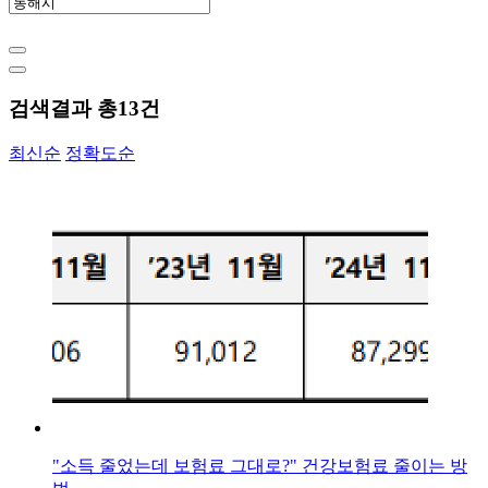
검색결과 총
13
건
최신순
정확도순
"소득 줄었는데 보험료 그대로?" 건강보험료 줄이는 방