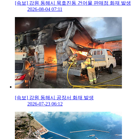
[속보] 강원 동해시 묵호진동 건어물 판매점 화재 발생
2026-08-04 07:11
[속보] 강원 동해시 공장서 화재 발생
2026-07-23 06:12