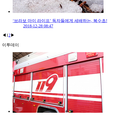
‘브라보 마이 라이프’ 독자들에게 세배하는, 복수초!
2018-12-28 08:47
◀
1
2
▶
이투데이