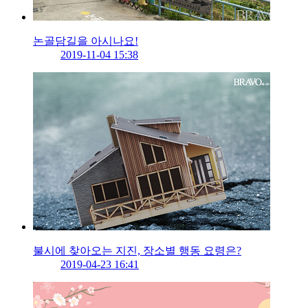
논골담길을 아시나요!
2019-11-04 15:38
불시에 찾아오는 지진, 장소별 행동 요령은?
2019-04-23 16:41