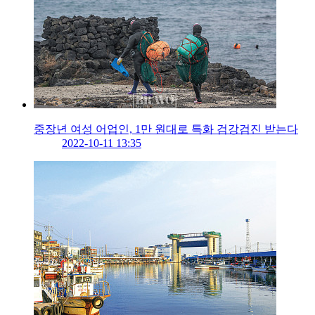
중장년 여성 어업인, 1만 원대로 특화 검강검진 받는다
2022-10-11 13:35