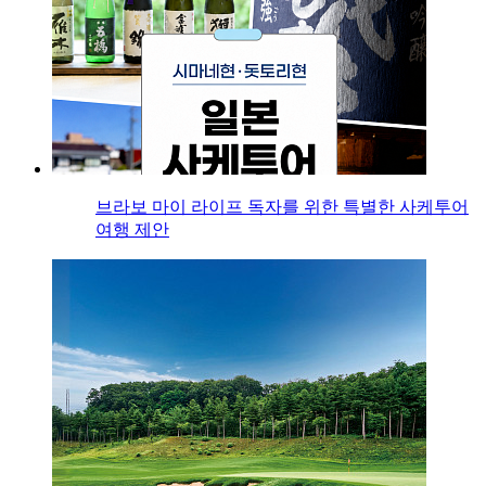
브라보 마이 라이프 독자를 위한 특별한 사케투어
여행 제안