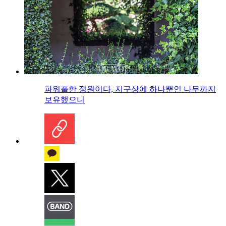
파워풀한 정원이다, 지구상에 하나뿐인 나무까지
보유했으니