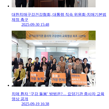
대한치매구강건강협회, 대통령 직속 위원회·치매기본법
제정 촉구
2025-09-30 15:48
치매 환자 ‘구강 돌봄’ 방법은?… 요양기관 종사자 교육
영상 공개
2025-09-19 16:38