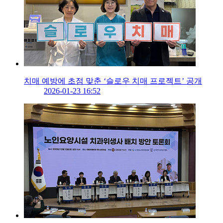
치매 예방에 초점 맞춘 ‘슬로우 치매 프로젝트’ 공개
2026-01-23 16:52