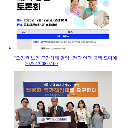
“요양원 노인 구강상태 열악” 전담 인력 공백 도마에
2025-12-08 07:00