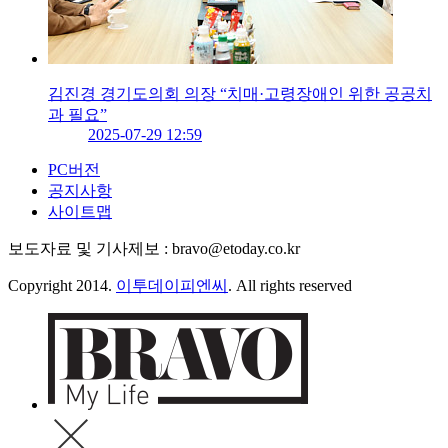
김진경 경기도의회 의장 “치매·고령장애인 위한 공공치
과 필요”
2025-07-29 12:59
PC버전
공지사항
사이트맵
보도자료 및 기사제보 : bravo@etoday.co.kr
Copyright 2014.
이투데이피엔씨
. All rights reserved