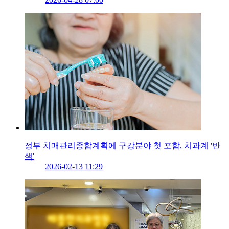
정부 치매관리종합계획에 구강분야 첫 포함, 치과계 '반
색'
2026-02-13 11:29