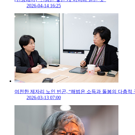
2026-04-14 16:25
여전한 제자리 노인 빈곤, “해법은 소득과 돌봄의 다층적 
2026-03-13 07:00