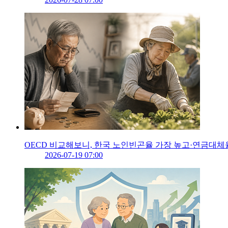
OECD 비교해보니, 한국 노인빈곤율 가장 높고·연금대체
2026-07-19 07:00