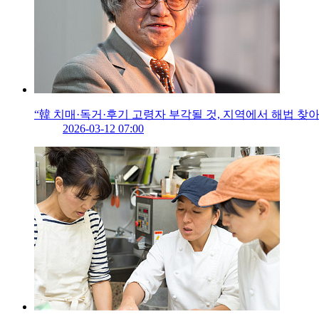
“韓 치매·독거·후기 고령자 부각될 것, 지역에서 해법 찾아
2026-03-12 07:00