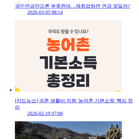
국민연금만으론 부족한데…재취업하면 연금 깎일까?
2026-03-05 08:14
[카드뉴스] 귀촌 생활비 지원 '농어촌 기본소득' 핵심 정
리
2026-02-19 07:00