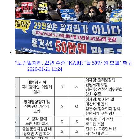
“노인일자리, 22년 수준” KARP, ‘월 50만 원 모델’ 촉구
2026-01-21 11:24