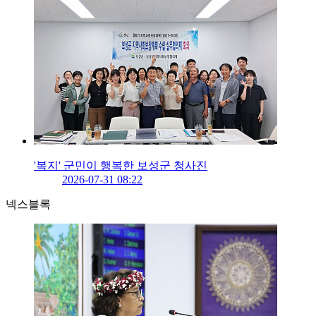
'복지' 군민이 행복한 보성군 청사진
2026-07-31 08:22
넥스블록