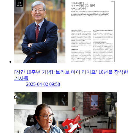
[창간 10주년 기념] ‘브라보 마이 라이프’ 10년을 장식한
기사들
2025-04-02 09:58