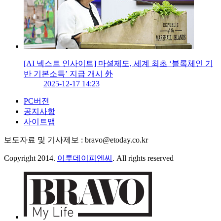
[AI 넥스트 인사이트] 마셜제도, 세계 최초 ‘블록체인 기
반 기본소득’ 지급 개시 外
2025-12-17 14:23
PC버전
공지사항
사이트맵
보도자료 및 기사제보 : bravo@etoday.co.kr
Copyright 2014.
이투데이피엔씨
. All rights reserved