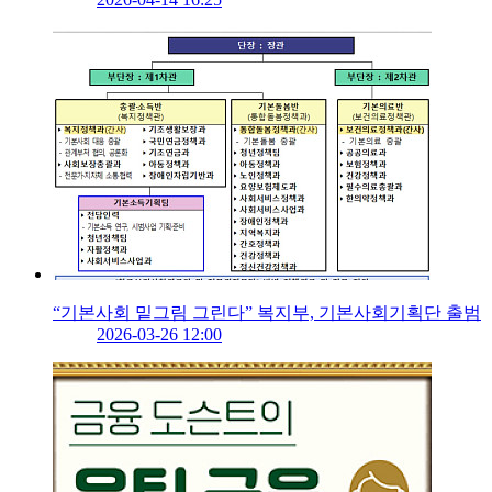
“기본사회 밑그림 그린다” 복지부, 기본사회기획단 출범
2026-03-26 12:00