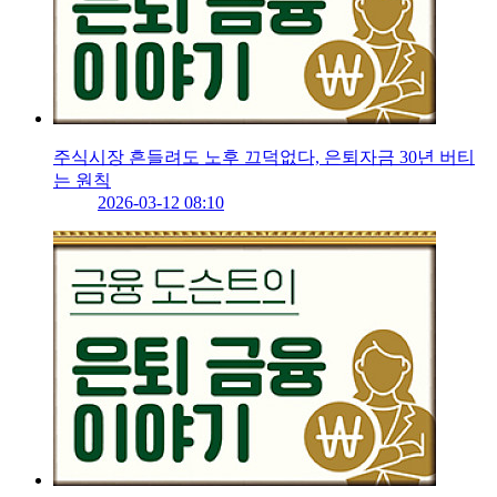
주식시장 흔들려도 노후 끄덕없다, 은퇴자금 30년 버티
는 원칙
2026-03-12 08:10