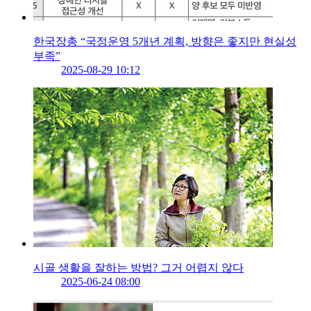
한국장총 “국정운영 5개년 계획, 방향은 좋지만 현실성
부족”
2025-08-29 10:12
시골 생활을 잘하는 방법? 그거 어렵지 않다
2025-06-24 08:00