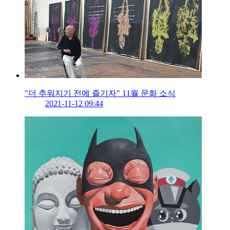
"더 추워지기 전에 즐기자" 11월 문화 소식
2021-11-12 09:44