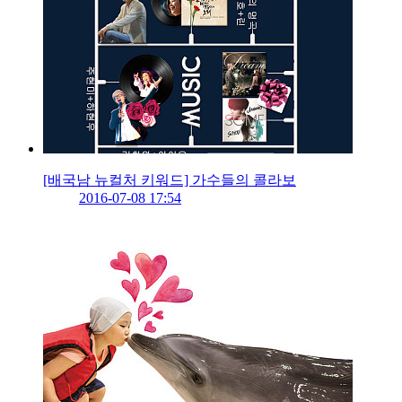
[배국남 뉴컬처 키워드] 가수들의 콜라보
2016-07-08 17:54