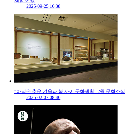
체험 여행
2025-09-25 16:38
“아직은 추운 겨울과 봄 사이 문화생활” 2월 문화소식
2025-02-07 08:46