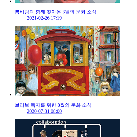
봄바람과 함께 찾아온 3월의 문화 소식
2021-02-26 17:19
브라보 독자를 위한 8월의 문화 소식
2020-07-31 08:00