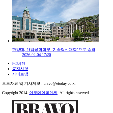
한양대, 산업융합학부 ‘기술혁신대학’으로 승격
2026-02-04 17:20
PC버전
공지사항
사이트맵
보도자료 및 기사제보 : bravo@etoday.co.kr
Copyright 2014.
이투데이피엔씨
. All rights reserved