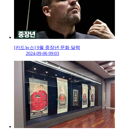
[카드뉴스] 9월 중장년 문화 달력
2024-09-06 09:03