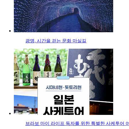
광명, 시간을 걷는 문화 마실길
브라보 마이 라이프 독자를 위한 특별한 사케투어 