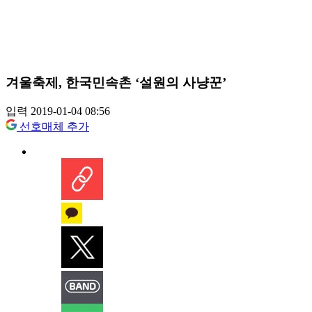
겨울축제, 한국민속촌 ‘설원의 사냥꾼’
입력 2019-01-04 08:56
선호매체 추가