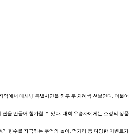
험지역에서 매사냥 특별시연을 하루 두 차례씩 선보인다. 더불어
 연을 만들어 참가할 수 있다. 대회 우승자에게는 소정의 상품
장년층의 향수를 자극하는 추억의 놀이, 먹거리 등 다양한 이벤트가