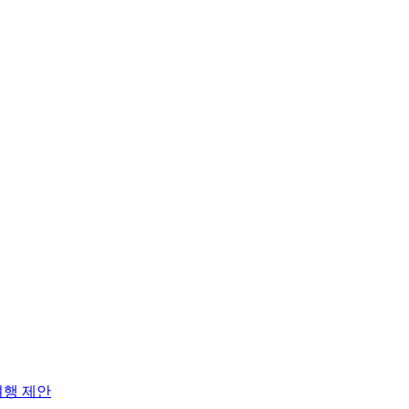
여행 제안