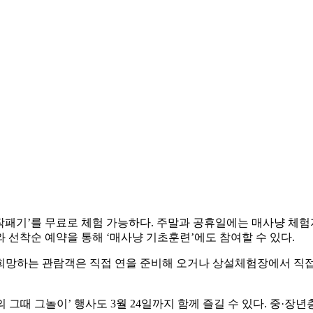
장작패기’를 무료로 체험 가능하다. 주말과 공휴일에는 매사냥 체
와 선착순 예약을 통해 ‘매사냥 기초훈련’에도 참여할 수 있다.
 희망하는 관람객은 직접 연을 준비해 오거나 상설체험장에서 직접
 그때 그놀이’ 행사도 3월 24일까지 함께 즐길 수 있다. 중·