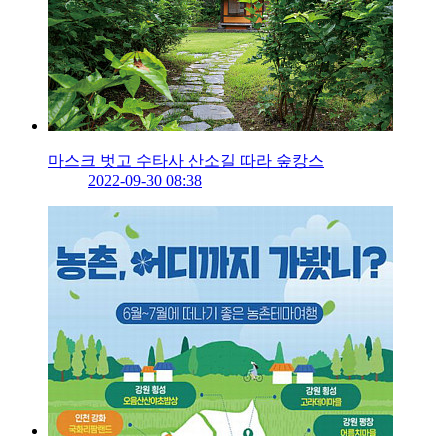
마스크 벗고 수타사 산소길 따라 숲캉스
2022-09-30 08:38