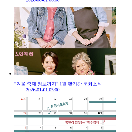
“겨울 축제 정보까지” 1월 활기찬 문화소식
2026-01-01 05:00