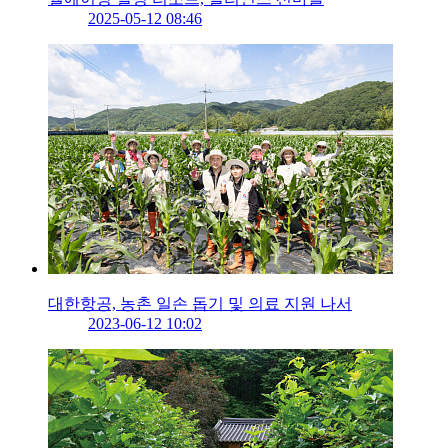
2025-05-12 08:46
대한항공, 농촌 일손 돕기 및 의료 지원 나서
2023-06-12 10:02