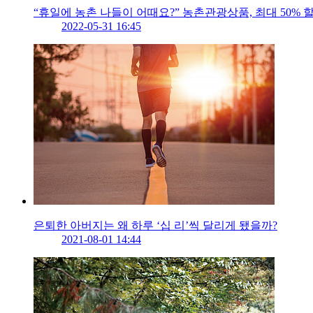
“휴일에 농촌 나들이 어때요?” 농촌관광상품, 최대 50% 
2022-05-31 16:45
은퇴한 아버지는 왜 하루 ‘십 리’씩 달리게 됐을까?
2021-08-01 14:44