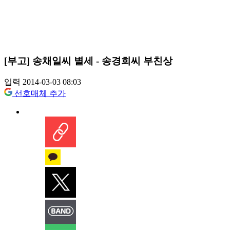
[부고] 송채일씨 별세 - 송경희씨 부친상
입력 2014-03-03 08:03
선호매체 추가