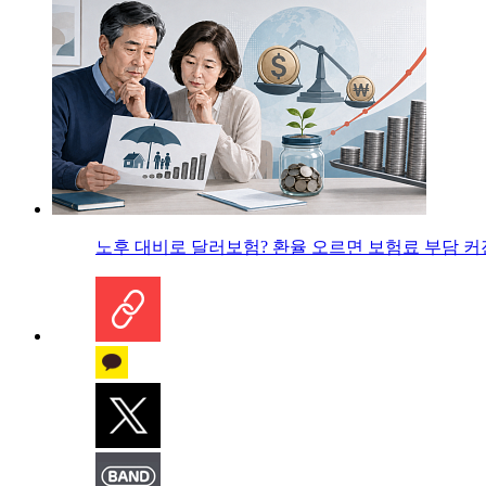
노후 대비로 달러보험? 환율 오르면 보험료 부담 