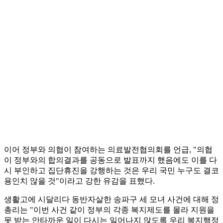
이어 정부와 의협이 참여하는 의료발전협의회를 언급, "의협
이 정부와의 합의결과를 공동으로 발표까지 했음에도 이를 다
시 부인하고 집단휴진을 강행하는 것은 우리 국민 누구도 결코
용인치 않을 것"이라고 강한 유감을 표했다.
생활고에 시달리다 동반자살한 송파구 세 모녀 사건에 대해 정
총리는 "이번 사건 같이 정부의 각종 복지제도를 몰라 지원을
못 받는 안타까운 일이 다시는 일어나지 않도록 우리 복지행정