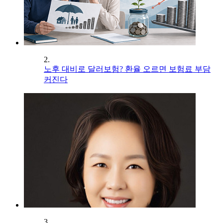
2.
노후 대비로 달러보험? 환율 오르면 보험료 부담
커진다
3.