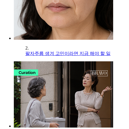
2.
팔자주름 생겨 고민이라면 지금 해야 할 일