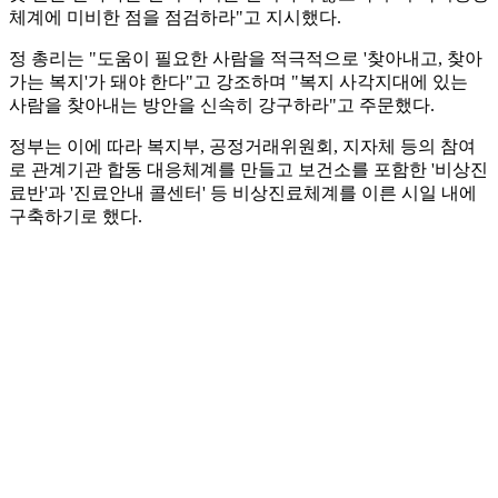
체계에 미비한 점을 점검하라"고 지시했다.
정 총리는 "도움이 필요한 사람을 적극적으로 '찾아내고, 찾아
가는 복지'가 돼야 한다"고 강조하며 "복지 사각지대에 있는
사람을 찾아내는 방안을 신속히 강구하라"고 주문했다.
정부는 이에 따라 복지부, 공정거래위원회, 지자체 등의 참여
로 관계기관 합동 대응체계를 만들고 보건소를 포함한 '비상진
료반'과 '진료안내 콜센터' 등 비상진료체계를 이른 시일 내에
구축하기로 했다.