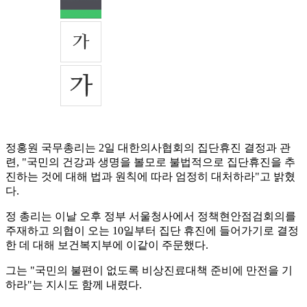
정홍원 국무총리는 2일 대한의사협회의 집단휴진 결정과 관
련, "국민의 건강과 생명을 볼모로 불법적으로 집단휴진을 추
진하는 것에 대해 법과 원칙에 따라 엄정히 대처하라"고 밝혔
다.
정 총리는 이날 오후 정부 서울청사에서 정책현안점검회의를
주재하고 의협이 오는 10일부터 집단 휴진에 들어가기로 결정
한 데 대해 보건복지부에 이같이 주문했다.
그는 "국민의 불편이 없도록 비상진료대책 준비에 만전을 기
하라"는 지시도 함께 내렸다.