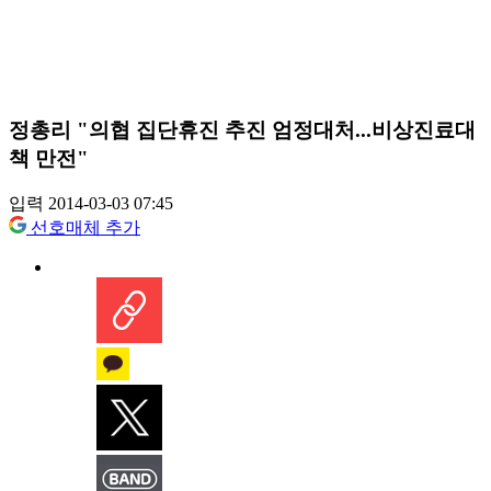
정총리 "의협 집단휴진 추진 엄정대처...비상진료대
책 만전"
입력 2014-03-03 07:45
선호매체 추가