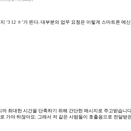
 ‘3 12 ㅎ’가 뜬다. 대부분의 업무 요청은 이렇게 스마트폰 메신
쁘니까 최대한 시간을 단축하기 위해 간단한 메시지로 주고받습니다
복실로 가야 하잖아요. 그래서 저 같은 사람들이 호출음으로 전달