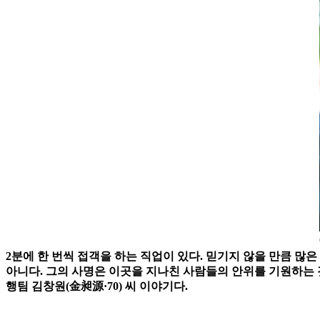
2분에 한 번씩 접객을 하는 직업이 있다. 믿기지 않을 만큼 많은
아니다. 그의 사명은 이곳을 지나친 사람들의 안위를 기원하는 
행팀 김창원(金昶源·70) 씨 이야기다.