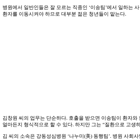
병원에서 일반인들은 잘 모르는 직종인 ‘이송팀’에서 일하는 사
환자를 이동시켜야 하므로 대부분 젊은 청년들이 맡는다.
김창원 씨의 업무는 단순하다. 호출을 받으면 이송팀이 환자와
얼마든지 형식적으로 할 수 있다. 하지만 그는 “질환으로 고생
김 씨의 소속은 강동성심병원 ‘나누미(美) 동행팀’. 병원 사