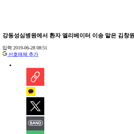
강동성심병원에서 환자 엘리베이터 이송 맡은 김창원
입력 2019-06-28 08:51
선호매체 추가