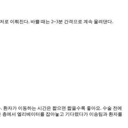
저로 이뤄진다. 바쁠 때는 2~3분 간격으로 계속 울려댄다.
. 환자가 이동하는 시간은 짧으면 짧을수록 좋아요. 수술 전에
받은 층에서 엘리베이터를 잡아놓고 기다렸다가 이송팀과 환자를