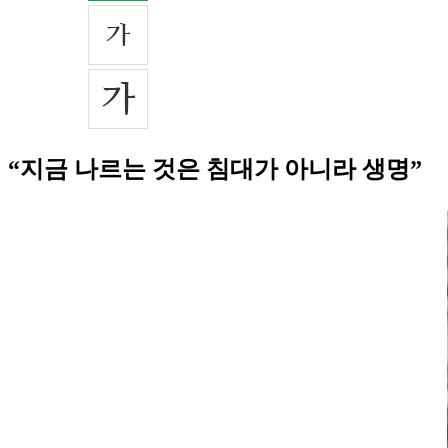
“지금 나르는 것은 침대가 아니라 생명”