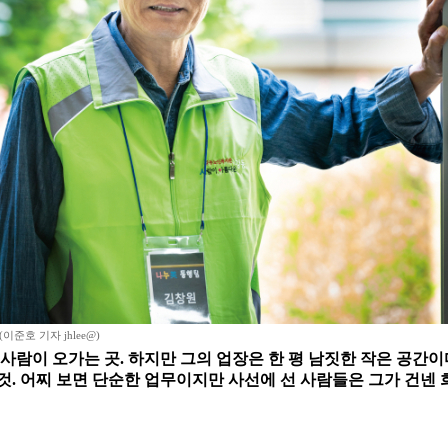
(이준호 기자 jhlee@)
 사람이 오가는 곳. 하지만 그의 업장은 한 평 남짓한 작은 공간
것. 어찌 보면 단순한 업무이지만 사선에 선 사람들은 그가 건넨