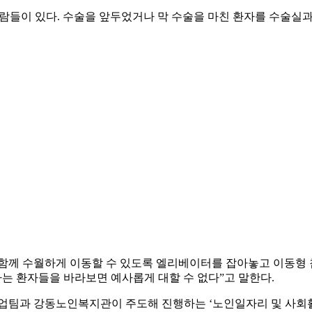
람들이 있다. 수술을 앞두었거나 막 수술을 마친 환자를 수술실과
 함께 수월하게 이동할 수 있도록 엘리베이터를 잡아놓고 이동형
하는 환자들을 바라보면 예사롭게 대할 수 없다”고 말한다.
회사업팀과 강동노인복지관이 주도해 진행하는 ‘노인일자리 및 사회활