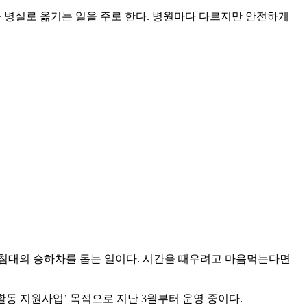
 병실로 옮기는 일을 주로 한다. 병원마다 다르지만 안전하게
 침대의 승하차를 돕는 일이다. 시간을 때우려고 마음먹는다면
동 지원사업’ 목적으로 지난 3월부터 운영 중이다.