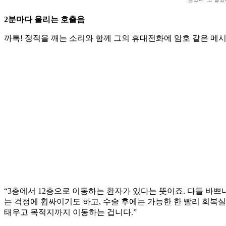
2분마다 울리는 호출음
까톡! 정적을 깨는 소리와 함께 그의 휴대전화에 암호 같은 메시지
“3층에서 12층으로 이동하는 환자가 있다는 뜻이죠. 다들 바
는 걱정에 휩싸이기도 하고, 수술 후에는 가능한 한 빨리 회
태우고 목적지까지 이동하는 겁니다.”