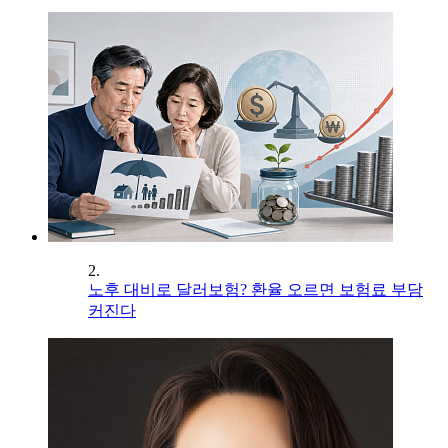
2.
노후 대비로 달러보험? 환율 오르면 보험료 부담
커진다