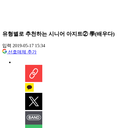
유형별로 추천하는 시니어 아지트② 學(배우다)
입력 2019-05-17 15:34
선호매체 추가