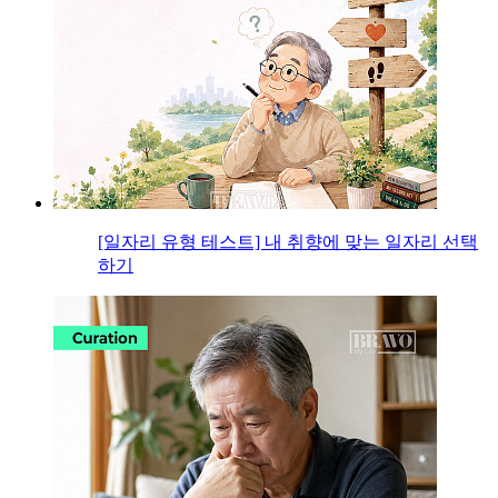
[일자리 유형 테스트] 내 취향에 맞는 일자리 선택
하기