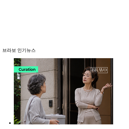
브라보 인기뉴스