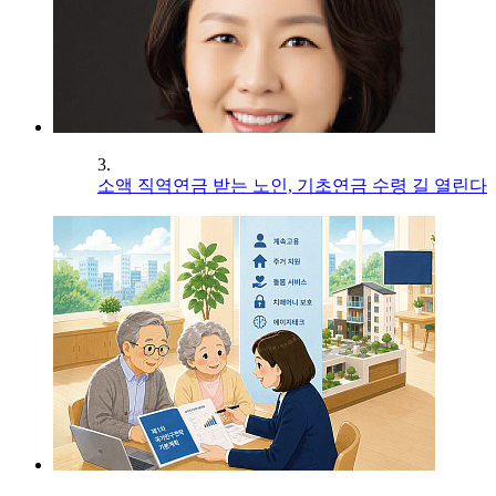
3.
소액 직역연금 받는 노인, 기초연금 수령 길 열린다