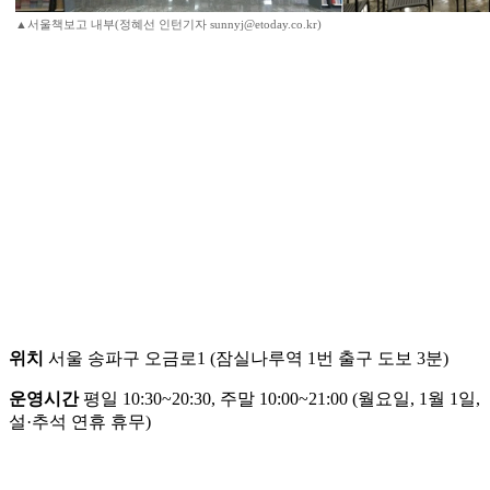
▲서울책보고 내부(정혜선 인턴기자 sunnyj@etoday.co.kr)
위치
서울 송파구 오금로1 (잠실나루역 1번 출구 도보 3분)
운영시간
평일 10:30~20:30, 주말 10:00~21:00 (월요일, 1월 1일,
설·추석 연휴 휴무)