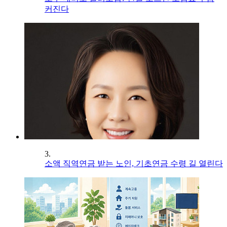
커진다
3.
소액 직역연금 받는 노인, 기초연금 수령 길 열린다