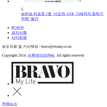
5.
브라보 리포트 1호 ‘사오정 시대, 73세까지 일하기
전략’ 발간
PC버전
공지사항
사이트맵
보도자료 및 기사제보 : bravo@etoday.co.kr
Copyright 2014.
이투데이피엔씨
. All rights reserved
전체뉴스