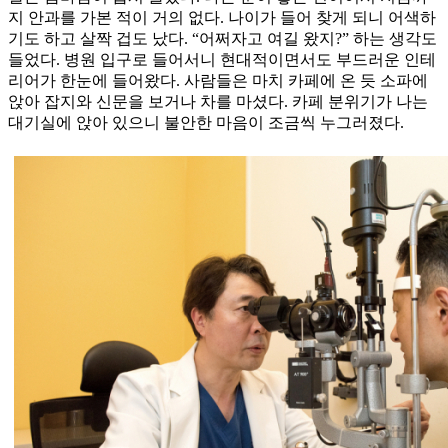
지 안과를 가본 적이 거의 없다. 나이가 들어 찾게 되니 어색하
기도 하고 살짝 겁도 났다. “어쩌자고 여길 왔지?” 하는 생각도
들었다. 병원 입구로 들어서니 현대적이면서도 부드러운 인테
리어가 한눈에 들어왔다. 사람들은 마치 카페에 온 듯 소파에
앉아 잡지와 신문을 보거나 차를 마셨다. 카페 분위기가 나는
대기실에 앉아 있으니 불안한 마음이 조금씩 누그러졌다.