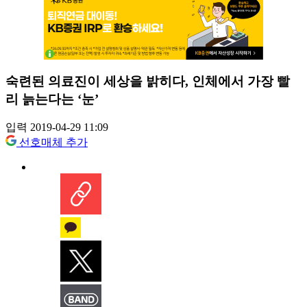
숙련된 의료진이 세상을 밝히다, 인체에서 가장 빨
리 늙는다는 ‘눈’
입력 2019-04-29 11:09
선호매체 추가