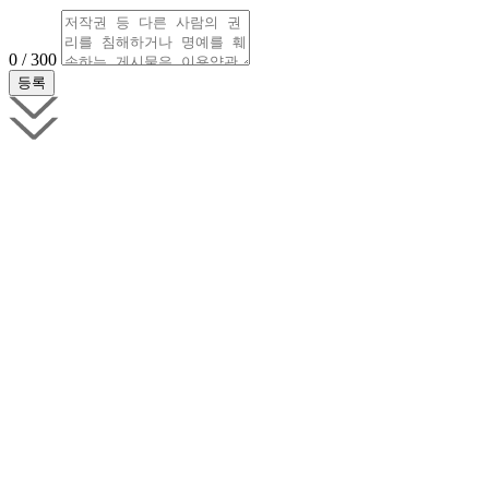
0 / 300