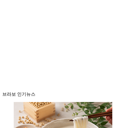
브라보 인기뉴스