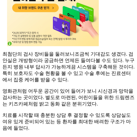
최첨단의 검사 장비들을 둘러보니조금씩 기대감도 생겼다. 검
안실은 개방형이라 궁금하면 언제든 들여다볼 수도 있다. 누구
든지 병원 내부 답사가 가능하게끔 시스템을 구축해둔 것이다.
특히 보호자도 수술 현황을 볼 수 있고 수술 후에는 진료센터
에서 집중 케어를 받을 수 있다.
영화관처럼 어두운 공간이 있어 들어가 보니 시신경과 망막을
검사하는 곳이었다. 별도로 마련된, 어린이들을 위한 드림렌즈
는 키즈카페처럼 밝고 동화 같은 분위기였다.
치료를 시작할 때 충분한 상담 후 결정할 수 있도록 상담실도
여유 있게 준비되어 있는 등 환자를 최대한 배려한 구조가 마
음에 들었다.