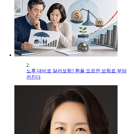
2.
노후 대비로 달러보험? 환율 오르면 보험료 부담
커진다