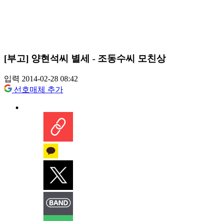
[부고] 양현석씨 별세 - 조동수씨 모친상
입력 2014-02-28 08:42
선호매체 추가