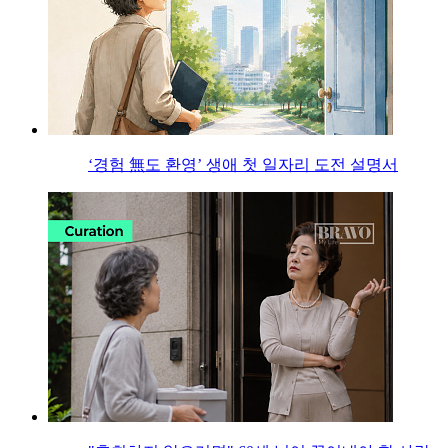
‘경험 無도 환영’ 생애 첫 일자리 도전 설명서