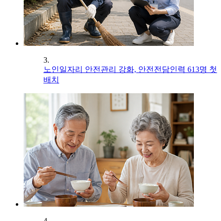
3.
노인일자리 안전관리 강화, 안전전담인력 613명 첫
배치
4.