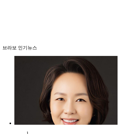
브라보 인기뉴스
1.