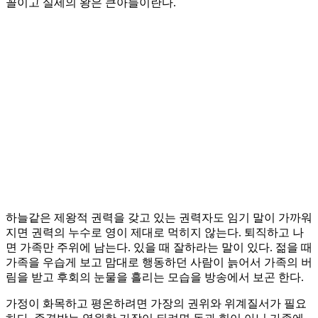
꼴이고 실세의 왕은 큰아들이란다.
하늘같은 제왕적 권력을 갖고 있는 권력자도 임기 말이 가까워
지면 권력의 누수로 영이 제대로 먹히지 않는다. 퇴직하고 나
면 가족만 주위에 남는다. 있을 때 잘하라는 말이 있다. 젊을 때
가족을 우습게 보고 맘대로 행동하던 사람이 늙어서 가족의 버
림을 받고 후회의 눈물을 흘리는 모습을 방송에서 보곤 한다.
가정이 화목하고 평온하려면 가장의 권위와 위계질서가 필요