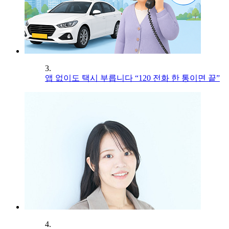
3.
앱 없이도 택시 부릅니다 “120 전화 한 통이면 끝”
4.