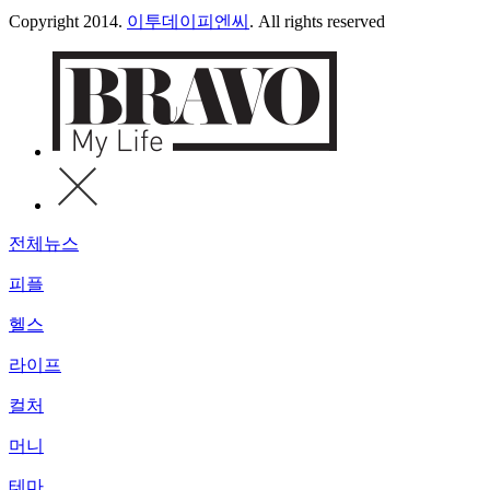
Copyright 2014.
이투데이피엔씨
. All rights reserved
전체뉴스
피플
헬스
라이프
컬처
머니
테마