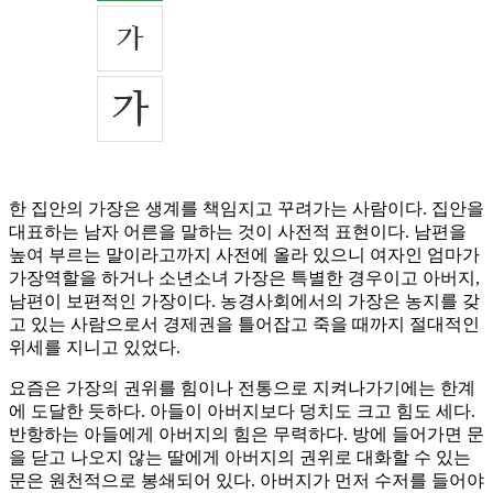
한 집안의 가장은 생계를 책임지고 꾸려가는 사람이다. 집안을
대표하는 남자 어른을 말하는 것이 사전적 표현이다. 남편을
높여 부르는 말이라고까지 사전에 올라 있으니 여자인 엄마가
가장역할을 하거나 소년소녀 가장은 특별한 경우이고 아버지,
남편이 보편적인 가장이다. 농경사회에서의 가장은 농지를 갖
고 있는 사람으로서 경제권을 틀어잡고 죽을 때까지 절대적인
위세를 지니고 있었다.
요즘은 가장의 권위를 힘이나 전통으로 지켜나가기에는 한계
에 도달한 듯하다. 아들이 아버지보다 덩치도 크고 힘도 세다.
반항하는 아들에게 아버지의 힘은 무력하다. 방에 들어가면 문
을 닫고 나오지 않는 딸에게 아버지의 권위로 대화할 수 있는
문은 원천적으로 봉쇄되어 있다. 아버지가 먼저 수저를 들어야