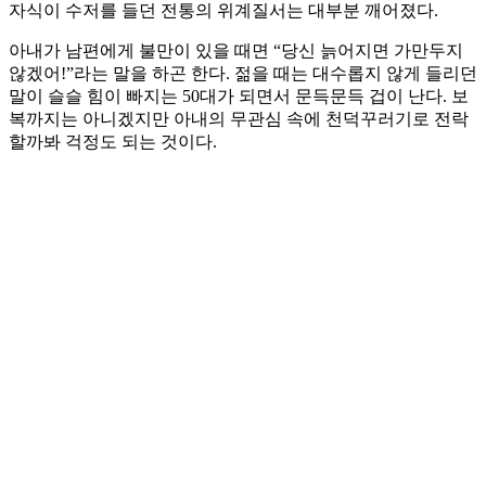
자식이 수저를 들던 전통의 위계질서는 대부분 깨어졌다.
아내가 남편에게 불만이 있을 때면 “당신 늙어지면 가만두지
않겠어!”라는 말을 하곤 한다. 젊을 때는 대수롭지 않게 들리던
말이 슬슬 힘이 빠지는 50대가 되면서 문득문득 겁이 난다. 보
복까지는 아니겠지만 아내의 무관심 속에 천덕꾸러기로 전락
할까봐 걱정도 되는 것이다.