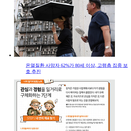
온열질환 사망자 62%가 80세 이상, 고령층 집중 보
호 추진