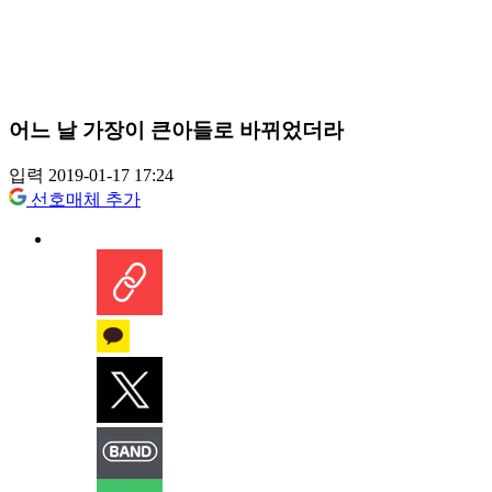
어느 날 가장이 큰아들로 바뀌었더라
입력 2019-01-17 17:24
선호매체 추가