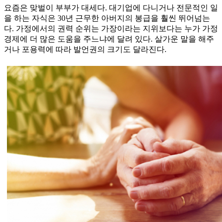
요즘은 맞벌이 부부가 대세다. 대기업에 다니거나 전문적인 일
을 하는 자식은 30년 근무한 아버지의 봉급을 훨씬 뛰어넘는
다. 가정에서의 권력 순위는 가장이라는 지위보다는 누가 가정
경제에 더 많은 도움을 주느냐에 달려 있다. 살가운 말을 해주
거나 포용력에 따라 발언권의 크기도 달라진다.