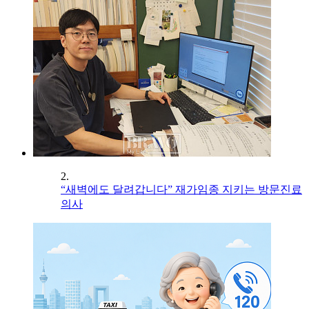
2.
“새벽에도 달려갑니다” 재가임종 지키는 방문진료
의사