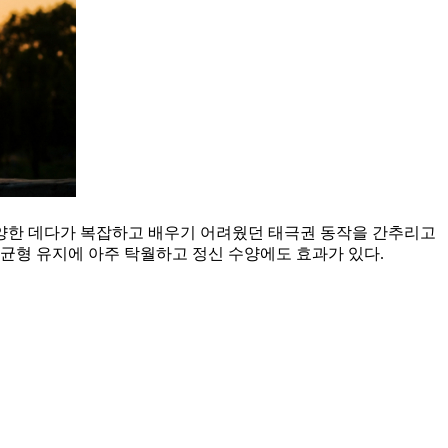
다양한 데다가 복잡하고 배우기 어려웠던 태극권 동작을 간추리고
균형 유지에 아주 탁월하고 정신 수양에도 효과가 있다.