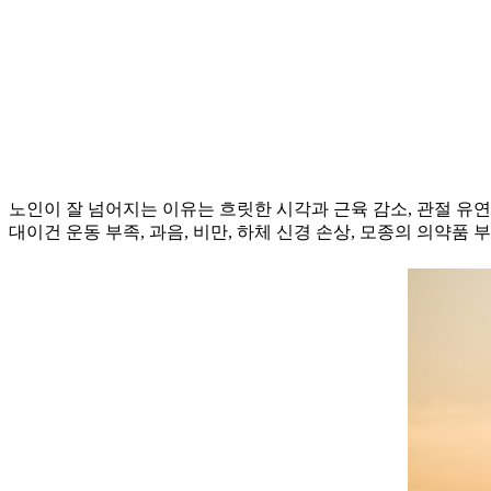
노인이 잘 넘어지는 이유는 흐릿한 시각과 근육 감소, 관절 유
대이건 운동 부족, 과음, 비만, 하체 신경 손상, 모종의 의약품