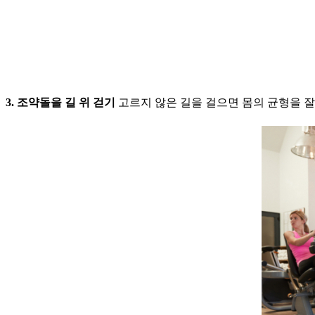
3. 조약돌을 길 위 걷기
고르지 않은 길을 걸으면 몸의 균형을 잘