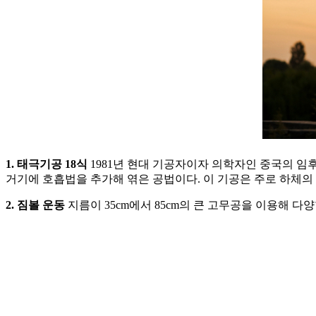
1. 태극기공 18식
1981년 현대 기공자이자 의학자인 중국의 
거기에 호흡법을 추가해 엮은 공법이다. 이 기공은 주로 하체의
2. 짐볼 운동
지름이 35cm에서 85cm의 큰 고무공을 이용해 다