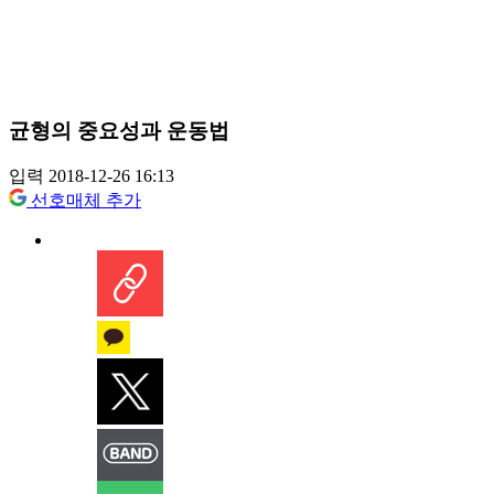
균형의 중요성과 운동법
입력 2018-12-26 16:13
선호매체 추가