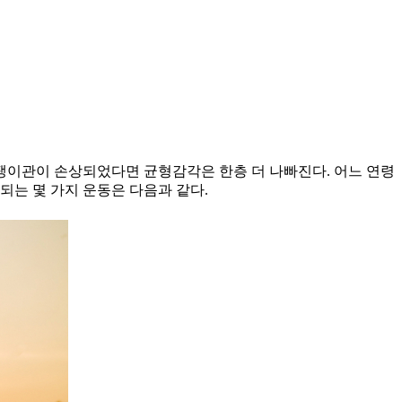
달팽이관이 손상되었다면 균형감각은 한층 더 나빠진다. 어느 연령
 되는 몇 가지 운동은 다음과 같다.