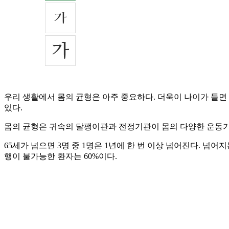
우리 생활에서 몸의 균형은 아주 중요하다. 더욱이 나이가 들면
있다.
몸의 균형은 귀속의 달팽이관과 전정기관이 몸의 다양한 운동기관
65세가 넘으면 3명 중 1명은 1년에 한 번 이상 넘어진다. 넘어지
행이 불가능한 환자는 60%이다.