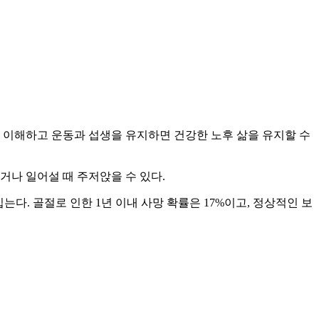
 이해하고 운동과 섭생을 유지하면 건강한 노후 삶을 유지할 수
거나 일어설 때 주저앉을 수 있다.
 입는다. 골절로 인한 1년 이내 사망 확률은 17%이고, 정상적인 보