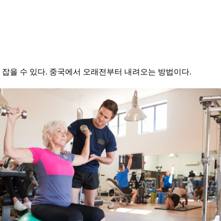
 잡을 수 있다. 중국에서 오래전부터 내려오는 방법이다.