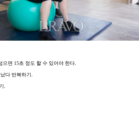
넘으면 15초 정도 할 수 있어야 한다.
어났다 반복하기.
기.