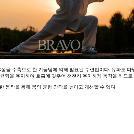
임후성을 주축으로 한 기공팀에 의해 발표된 수련법이다. 유파도 
 균형을 유지하여 호흡에 맞추어 천천히 우아하게 동작을 하므로 
양한 동작을 통해 몸의 균형 감각을 높이고 개선할 수 있다.