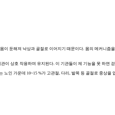
 몸이 둔해져 낙상과 골절로 이어지기 때문이다. 몸의 메커니즘을
이 상호 작용하며 유지된다. 이 기관들이 제 기능을 못 하면 걷
는 노인 가운데 10~15 %가 고관절, 다리, 발목 등 골절로 중상을