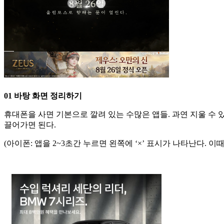
01 바탕 화면 정리하기
휴대폰을 사면 기본으로 깔려 있는 수많은 앱들. 과연 지울 수 
끌어가면 된다.
(아이폰: 앱을 2~3초간 누르면 왼쪽에 ‘×’ 표시가 나타난다. 이때