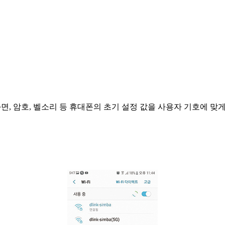
, 암호, 벨소리 등 휴대폰의 초기 설정 값을 사용자 기호에 맞게 