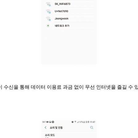
수신을 통해 데이터 이용료 과금 없이 무선 인터넷을 즐길 수 있