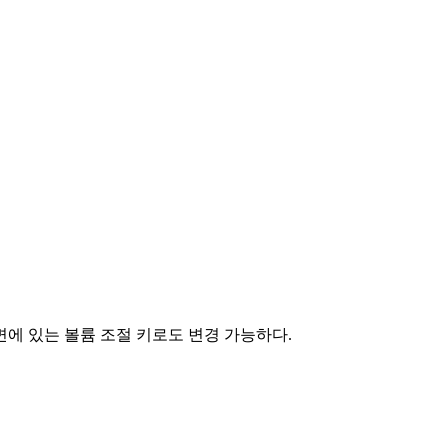
측면에 있는 볼륨 조절 키로도 변경 가능하다.