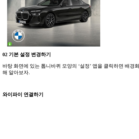
02 기본 설정 변경하기
바탕 화면에 있는 톱니바퀴 모양의 ‘설정’ 앱을 클릭하면 배경화면
해 알아보자.
와이파이 연결하기