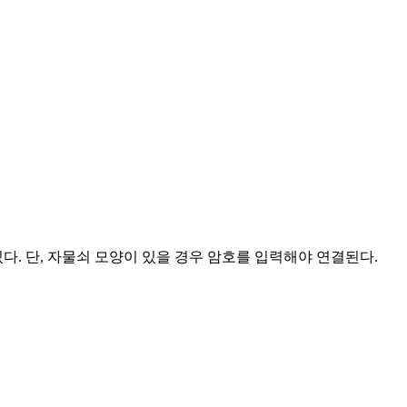
다. 단, 자물쇠 모양이 있을 경우 암호를 입력해야 연결된다.