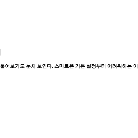
기
 물어보기도 눈치 보인다. 스마트폰 기본 설정부터 어려워하는 