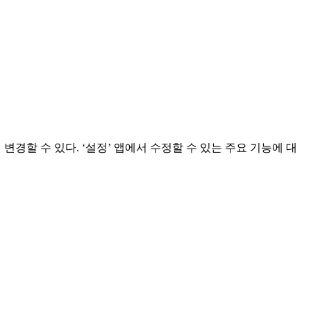
변경할 수 있다. ‘설정’ 앱에서 수정할 수 있는 주요 기능에 대