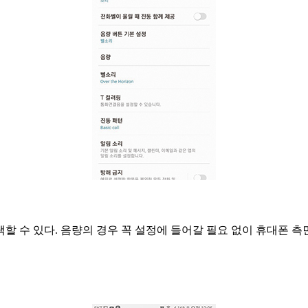
택할 수 있다. 음량의 경우 꼭 설정에 들어갈 필요 없이 휴대폰 