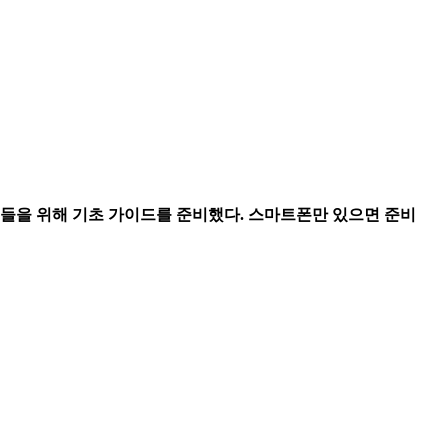
이들을 위해 기초 가이드를 준비했다. 스마트폰만 있으면 준비