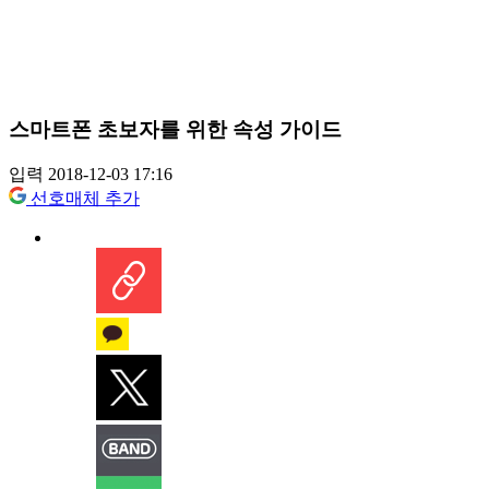
스마트폰 초보자를 위한 속성 가이드
입력 2018-12-03 17:16
선호매체 추가