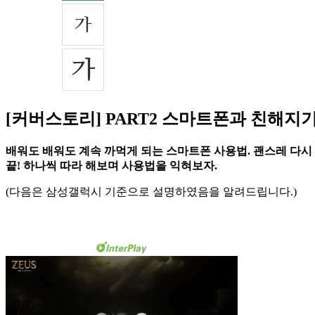
[커버스토리] PART2 스마트폰과 친해지
배워도 배워도 계속 까먹게 되는 스마트폰 사용법. 괜스레 다시
끝! 하나씩 따라 해보며 사용법을 익혀보자.
(다음은 삼성갤럭시 기준으로 설명하였음을 알려드립니다.)