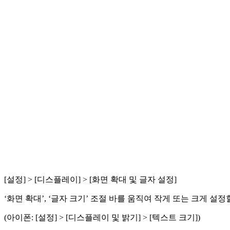
[설정] > [디스플레이] > [화면 확대 및 글자 설정]
‘화면 확대’, ‘글자 크기’ 조절 바를 움직여 작게 또는 크게 설정
(아이폰: [설정] > [디스플레이 및 밝기] > [텍스트 크기])