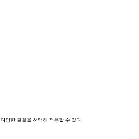
 등 다양한 글꼴을 선택해 적용할 수 있다.