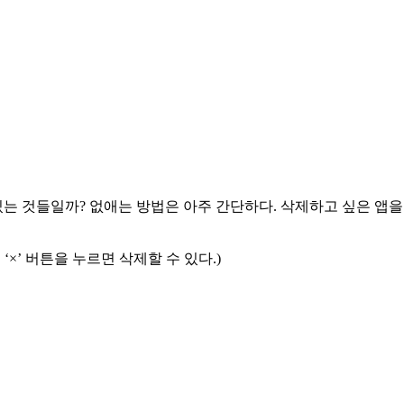
있는 것들일까? 없애는 방법은 아주 간단하다. 삭제하고 싶은 앱을
 ‘×’ 버튼을 누르면 삭제할 수 있다.)