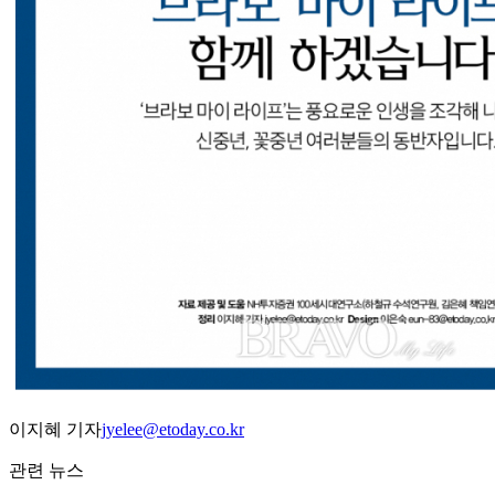
이지혜 기자
jyelee@etoday.co.kr
관련 뉴스