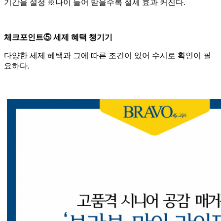
기간을 설정 ※나이 들어 받을수록 절세 효과 커진다.
체크포인트⑤ 세제 혜택 챙기기
다양한 세제 혜택과 그에 따른 조건이 있어 수시로 확인이 필
요하다.