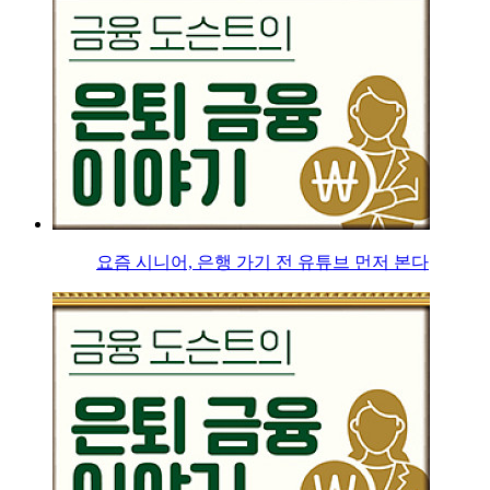
요즘 시니어, 은행 가기 전 유튜브 먼저 본다