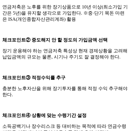
연금저축은 노후를 위한 장기상품으로 10년 이상(최소가입 기
간은 5년)을 유지할 생각으로 가입한다. ※중·단기 목돈 마련
은 ISA(개인종합자산관리계좌) 활용
체크포인트② 중도해지 안 할 정도의 가입금액 선택
장기 운용해야 하는 연금저축 특성상 현재 경제상황을 고려해
납입금액의 규모는 물론, 시기나 주기도 잘 결정해야 한다.
체크포인트③ 적정수익률 추구
충분한 노후자산을 위해 장기투자를 통해 적정 수익 추구해야
한다.
체크포인트④ 상황에 맞는 수령기간 설정
소득공백기나 장수리스크 등 대비하는 목적에 따라 연금수령