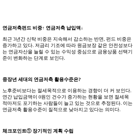
연금저축펀드 비중↑ 연금저축 납입액↓
최근 3년간 신탁 비중은 지속해서 감소하는 반면, 펀드 비중은
증가하고 있다. 저금리 기조에 따라 원금보장 같은 안전성보다
는 연금자산을 늘릴 수 있는 수익성 중심으로 금융상품 선택기
준이 변화하는 단계로 보인다.
중장년 세대의 연금저축 활용수준은?
노후준비보다는 절세목적으로 이용하는 경향이 더 커 보인다.
연간 납입금액이 0원인 건수가 증가하는 현황을 보면 절세목
적마저도 포기하는 사람들이 늘고 있는 것으로 추정된다. 이는
연금저축 활용수준이 질적으로 낮아지고 있다는 의미다.
체크포인트① 장기적인 계획 수립