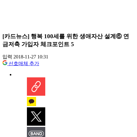
[카드뉴스] 행복 100세를 위한 생애자산 설계⑥ 연
금저축 가입자 체크포인트 5
입력 2018-11-27 10:31
선호매체 추가