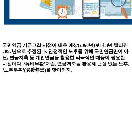
국민연금 기금고갈 시점이 애초 예상(2060년)보다 3년 빨라진
2057년으로 추정된다. 안정적인 노후를 위해 국민연금만이 아
닌, 연금저축 등 개인연금을 활용한 적극적인 대응이 필요한
시점이다. ‘유비무환’처럼, 연금저축을 활용해 근심 없는 노후,
‘노후무환’(老後無患)을 맞이하자.