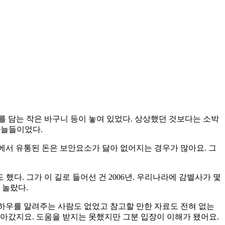
를 담는 작은 바구니 등이 놓여 있었다. 상상했던 것보다는 소박
 바늘들이었다.
에서 유통된 돈은 보안요소가 닳아 없어지는 경우가 많아요. 그
다. 그가 이 길로 들어선 건 2006년. 우리나라에 감별사가 몇
 놀랐다.
노하우를 알려주는 사람도 없었고 참고할 만한 자료도 전혀 없는
아갔지요. 도움을 받지는 못했지만 그분 입장이 이해가 됐어요.