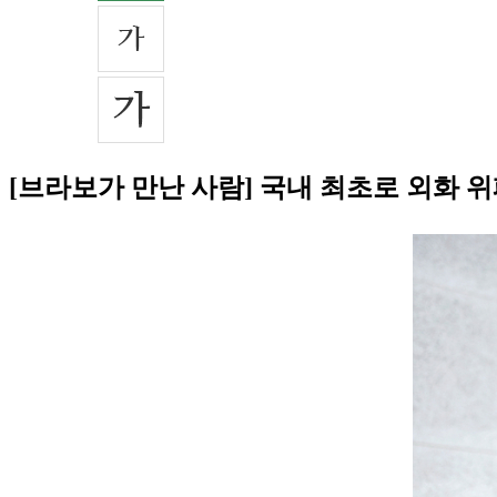
[브라보가 만난 사람] 국내 최초로 외화 