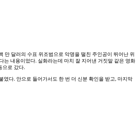
였다. 수백 만 달러의 수표 위조범으로 악명을 떨친 주인공이 뛰어난 위
는다는 내용이었다. 실화라는데 마치 잘 지어낸 거짓말 같은 영화
동으로 갔다.
였다. 안으로 들어가서도 한 번 더 신분 확인을 받고, 마지막