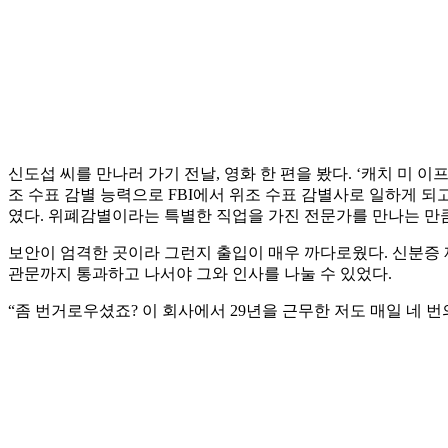
신도섭 씨를 만나러 가기 전날, 영화 한 편을 봤다. ‘캐치 미 이프 
조 수표 감별 능력으로 FBI에서 위조 수표 감별사로 일하게 
였다. 위폐감별이라는 특별한 직업을 가진 전문가를 만나는 만
보안이 엄격한 곳이라 그런지 출입이 매우 까다로웠다. 신분증 
관문까지 통과하고 나서야 그와 인사를 나눌 수 있었다.
“좀 번거로우셨죠? 이 회사에서 29년을 근무한 저도 매일 네 번