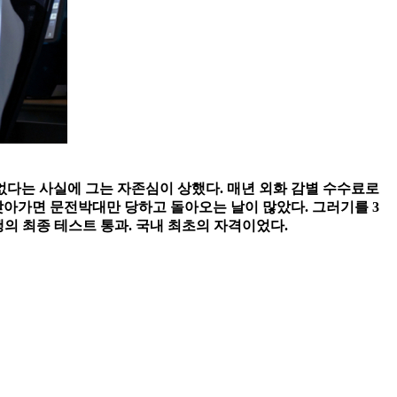
 없다는 사실에 그는 자존심이 상했다. 매년 외화 감별 수수료로
찾아가면 문전박대만 당하고 돌아오는 날이 많았다. 그러기를 3
은행의 최종 테스트 통과. 국내 최초의 자격이었다.