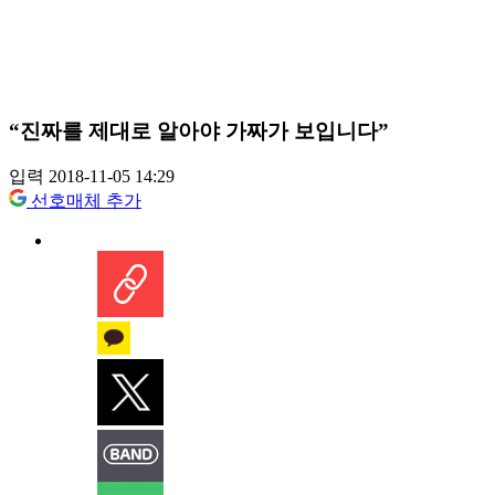
“진짜를 제대로 알아야 가짜가 보입니다”
입력 2018-11-05 14:29
선호매체 추가