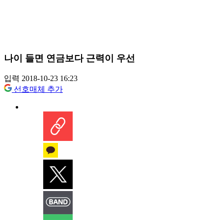
나이 들면 연금보다 근력이 우선
입력 2018-10-23 16:23
선호매체 추가