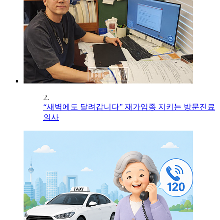
2.
“새벽에도 달려갑니다” 재가임종 지키는 방문진료
의사