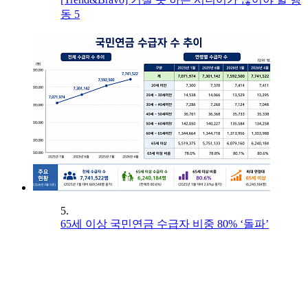
동 5
5.
65세 이상 국민연금 수급자 비중 80% ‘돌파’