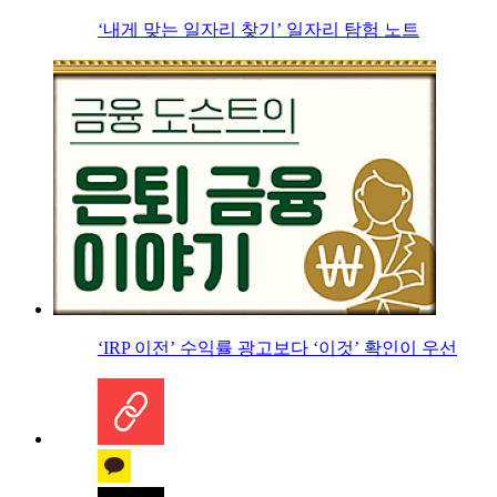
‘내게 맞는 일자리 찾기’ 일자리 탐험 노트
‘IRP 이전’ 수익률 광고보다 ‘이것’ 확인이 우선