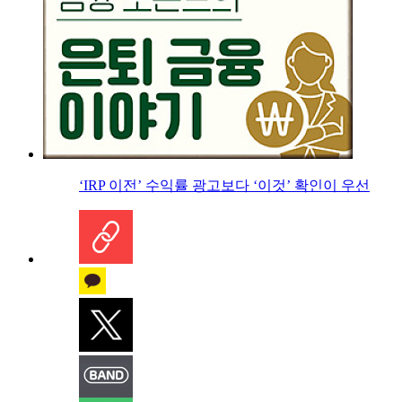
‘IRP 이전’ 수익률 광고보다 ‘이것’ 확인이 우선