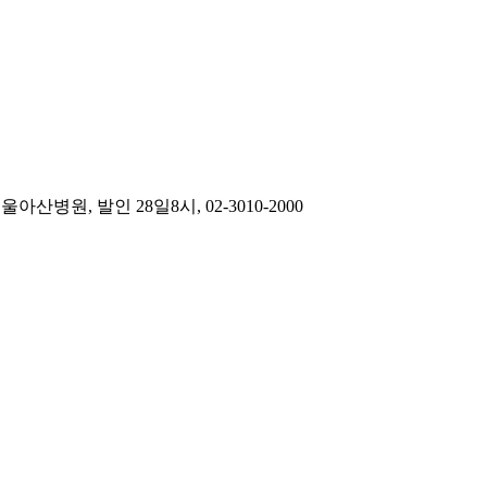
원, 발인 28일8시, 02-3010-2000