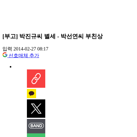
[부고] 박진규씨 별세 - 박선연씨 부친상
입력 2014-02-27 08:17
선호매체 추가