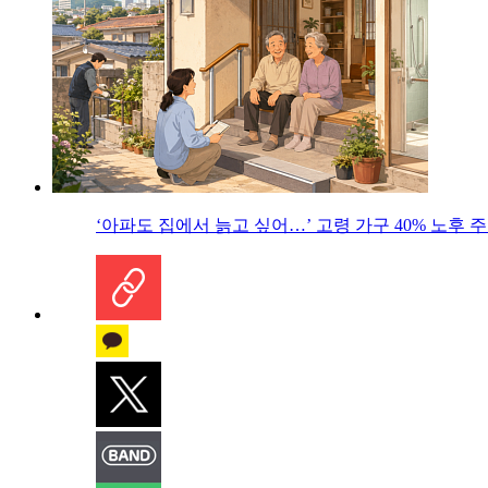
‘아파도 집에서 늙고 싶어…’ 고령 가구 40% 노후