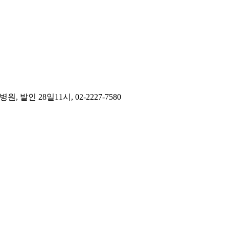
 28일11시, 02-2227-7580