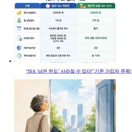
“ISA ‘남은 한도’ 사라질 수 있다” 기존 가입자 주목!