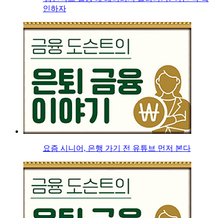
인하자
요즘 시니어, 은행 가기 전 유튜브 먼저 본다