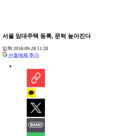
서울 임대주택 등록, 문턱 높아진다
입력 2018-09-28 11:28
선호매체 추가