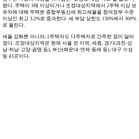
왔다. 주택이 3채 이상이거나 조정대상지역에서 2주택 이상 보
유자에 대해 주택분 종합부동산세 최고세율을 참여정부 수준
이상인 최고 3.2%로 중과한다. 세 부담 상한도 150%에서 300%
로 올린다.
세율 강화뿐 아니라, 2주택자도 다주택자로 간주한 점이 달라
졌다. 조정대상지역은 현재 서울 전 지역, 세종, 경기(과천·성
남·하남·고양·광명 등), 부산(해운대·연제·동래 등), 대구 수성
등 43곳이다.