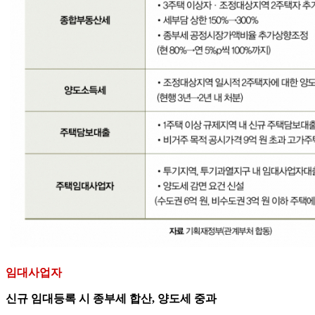
임대사업자
신규 임대등록 시 종부세 합산, 양도세 중과