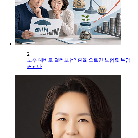
2.
노후 대비로 달러보험? 환율 오르면 보험료 부담
커진다