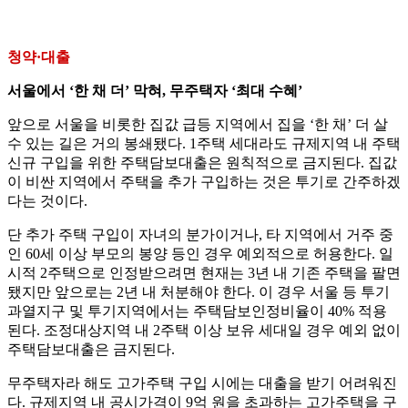
청약·대출
서울에서 ‘한 채 더’ 막혀, 무주택자 ‘최대 수혜’
앞으로 서울을 비롯한 집값 급등 지역에서 집을 ‘한 채’ 더 살
수 있는 길은 거의 봉쇄됐다. 1주택 세대라도 규제지역 내 주택
신규 구입을 위한 주택담보대출은 원칙적으로 금지된다. 집값
이 비싼 지역에서 주택을 추가 구입하는 것은 투기로 간주하겠
다는 것이다.
단 추가 주택 구입이 자녀의 분가이거나, 타 지역에서 거주 중
인 60세 이상 부모의 봉양 등인 경우 예외적으로 허용한다. 일
시적 2주택으로 인정받으려면 현재는 3년 내 기존 주택을 팔면
됐지만 앞으로는 2년 내 처분해야 한다. 이 경우 서울 등 투기
과열지구 및 투기지역에서는 주택담보인정비율이 40% 적용
된다. 조정대상지역 내 2주택 이상 보유 세대일 경우 예외 없이
주택담보대출은 금지된다.
무주택자라 해도 고가주택 구입 시에는 대출을 받기 어려워진
다. 규제지역 내 공시가격이 9억 원을 초과하는 고가주택을 구