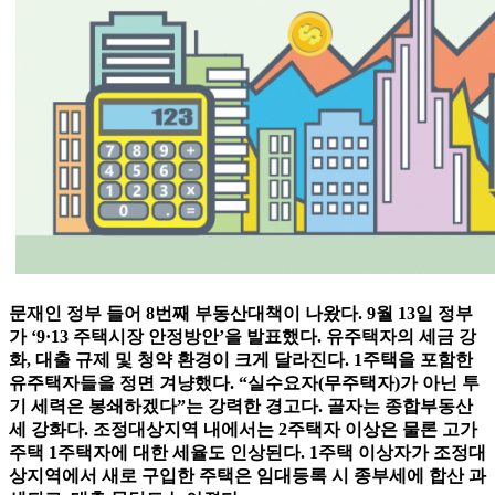
문재인 정부 들어 8번째 부동산대책이 나왔다. 9월 13일 정부
가 ‘9·13 주택시장 안정방안’을 발표했다. 유주택자의 세금 강
화, 대출 규제 및 청약 환경이 크게 달라진다. 1주택을 포함한
유주택자들을 정면 겨냥했다. “실수요자(무주택자)가 아닌 투
기 세력은 봉쇄하겠다”는 강력한 경고다. 골자는 종합부동산
세 강화다. 조정대상지역 내에서는 2주택자 이상은 물론 고가
주택 1주택자에 대한 세율도 인상된다. 1주택 이상자가 조정대
상지역에서 새로 구입한 주택은 임대등록 시 종부세에 합산 과