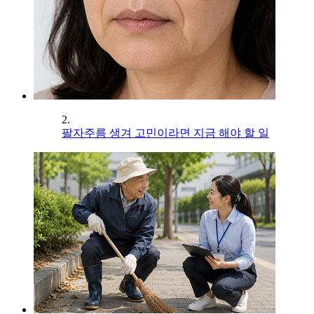
2.
팔자주름 생겨 고민이라면 지금 해야 할 일