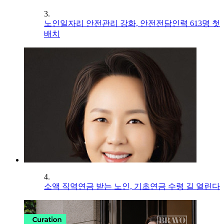
3.
노인일자리 안전관리 강화, 안전전담인력 613명 첫
배치
4.
소액 직역연금 받는 노인, 기초연금 수령 길 열린다