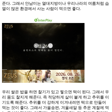
준다. 그래서 안남미는 열대지방이나 우리나라의 여름처럼 습
열이 많은 환경에서 사는 사람이 먹으면 좋다.
우리 쌀은 밥을 하면 찰기가 있고 찧으면 떡이 된다. 그래서 우
리 몸도 찰지게 해준다. 즉 적당하게 살이 붙게 하고 추위를 이
기도록 해준다. 추위를 더 강하게 이겨내려면 떡으로 만들어
먹는 것이 좋다. 그래서 가을송편, 겨울새알 등 추운 계절에 먹