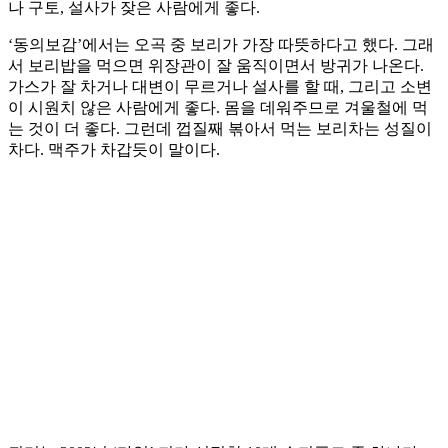
나 구토, 설사가 잦은 사람에게 좋다.
‘동의보감’에서는 오곡 중 보리가 가장 따뜻하다고 했다. 그래
서 보리밥을 먹으면 위장관이 잘 움직이면서 방귀가 나온다.
가스가 잘 차거나 대변이 무르거나 설사를 할 때, 그리고 소변
이 시원치 않은 사람에게 좋다. 몸을 데워주므로 겨울철에 먹
는 것이 더 좋다. 그런데 껍질째 볶아서 먹는 보리차는 성질이
차다. 맥주가 차갑듯이 말이다.