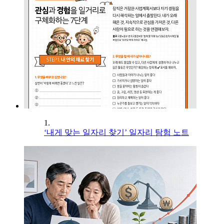
1.
‘내게 맞는 일자리 찾기’ 일자리 탐험 노트