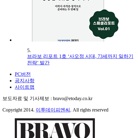
5.
브라보 리포트 1호 ‘사오정 시대, 73세까지 일하기
전략’ 발간
PC버전
공지사항
사이트맵
보도자료 및 기사제보 : bravo@etoday.co.kr
Copyright 2014.
이투데이피엔씨
. All rights reserved