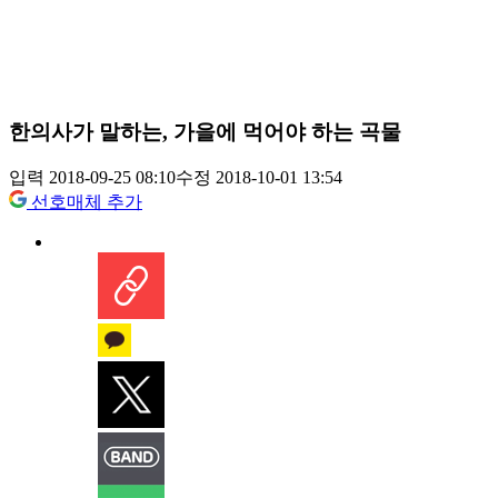
한의사가 말하는, 가을에 먹어야 하는 곡물
입력 2018-09-25 08:10
수정 2018-10-01 13:54
선호매체 추가