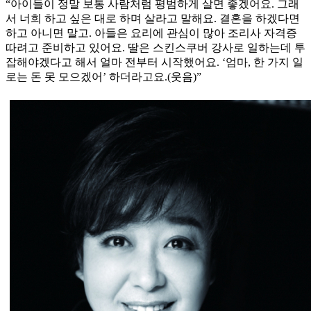
“아이들이 정말 보통 사람처럼 평범하게 살면 좋겠어요. 그래
서 너희 하고 싶은 대로 하며 살라고 말해요. 결혼을 하겠다면
하고 아니면 말고. 아들은 요리에 관심이 많아 조리사 자격증
따려고 준비하고 있어요. 딸은 스킨스쿠버 강사로 일하는데 투
잡해야겠다고 해서 얼마 전부터 시작했어요. ‘엄마, 한 가지 일
로는 돈 못 모으겠어’ 하더라고요.(웃음)”