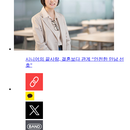
시니어의 끝사랑, 결혼보다 관계 “안전한 만남 선
호”