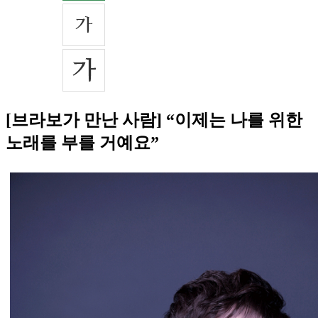
[브라보가 만난 사람] “이제는 나를 위한
노래를 부를 거예요”