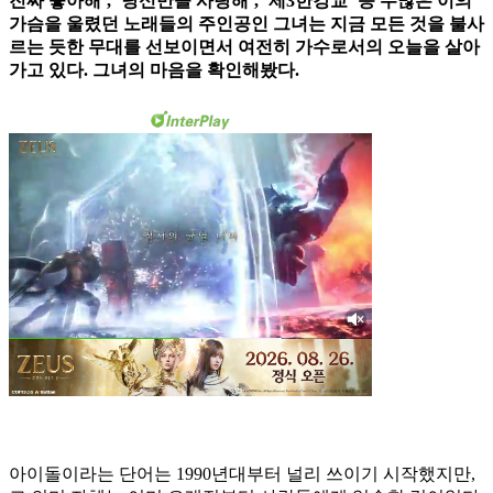
진짜 좋아해’, ‘당신만을 사랑해’, ‘제3한강교’ 등 수많은 이의
가슴을 울렸던 노래들의 주인공인 그녀는 지금 모든 것을 불사
르는 듯한 무대를 선보이면서 여전히 가수로서의 오늘을 살아
가고 있다. 그녀의 마음을 확인해봤다.
아이돌이라는 단어는 1990년대부터 널리 쓰이기 시작했지만,