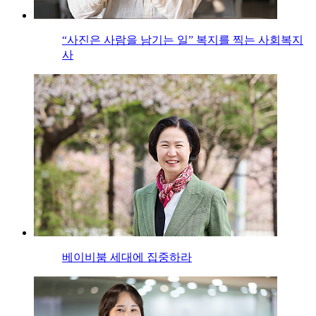
“사진은 사람을 남기는 일” 복지를 찍는 사회복지
사
베이비붐 세대에 집중하라