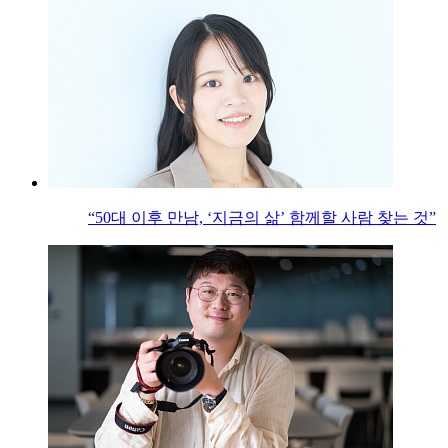
“50대 이후 만남, ‘지금의 삶’ 함께할 사람 찾는 것”