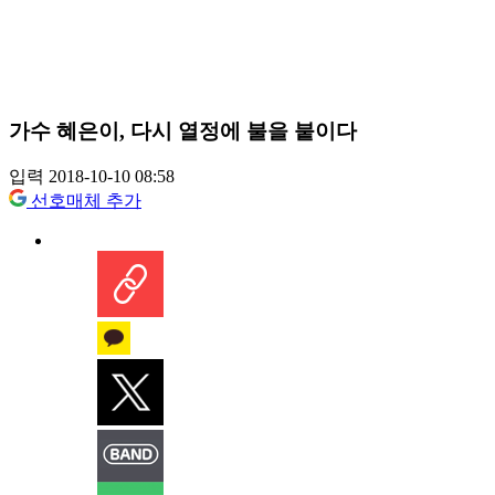
가수 혜은이, 다시 열정에 불을 붙이다
입력 2018-10-10 08:58
선호매체 추가