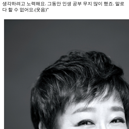
생각하려고 노력해요. 그동안 인생 공부 무지 많이 했죠. 말로
다 할 수 없어요.(웃음)”