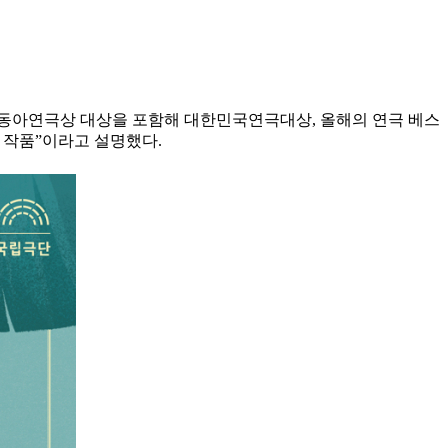
후 동아연극상 대상을 포함해 대한민국연극대상, 올해의 연극 베스
 작품”이라고 설명했다.