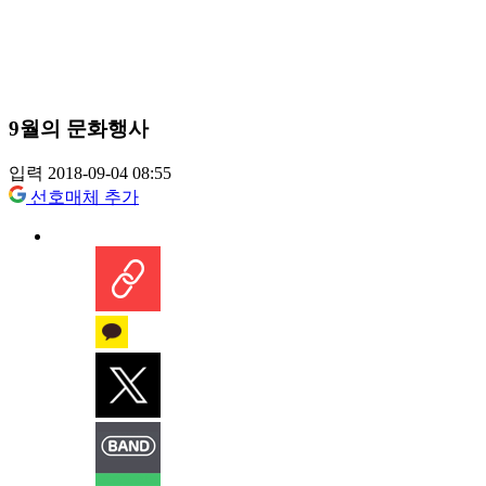
9월의 문화행사
입력 2018-09-04 08:55
선호매체 추가