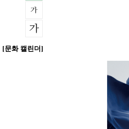
[문화 캘린더]