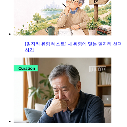
[일자리 유형 테스트] 내 취향에 맞는 일자리 선택
하기