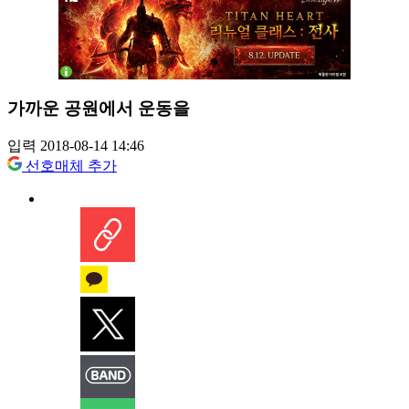
가까운 공원에서 운동을
입력 2018-08-14 14:46
선호매체 추가