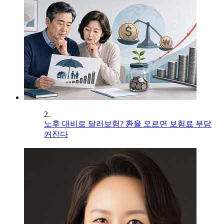
2.
노후 대비로 달러보험? 환율 오르면 보험료 부담
커진다