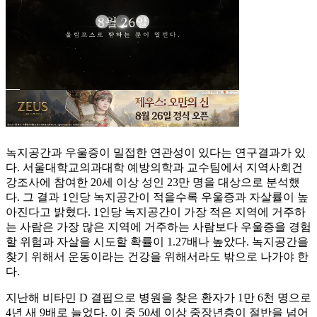
녹지공간과 우울증이 밀접한 연관성이 있다는 연구결과가 있
다. 서울대학교의과대학 예방의학과 교수팀에서 지역사회건
강조사에 참여한 20세 이상 성인 23만 명을 대상으로 분석했
다. 그 결과 1인당 녹지공간이 적을수록 우울증과 자살률이 높
아진다고 밝혔다. 1인당 녹지공간이 가장 적은 지역에 거주하
는 사람은 가장 많은 지역에 거주하는 사람보다 우울증을 경험
할 위험과 자살을 시도할 확률이 1.27배나 높았다. 녹지공간을
찾기 위해서 운동이라는 건강을 위해서라도 밖으로 나가야 한
다.
지난해 비타민 D 결핍으로 병원을 찾은 환자가 1만 6천 명으로
4년 새 9배로 늘었다. 이 중 50세 이상 중장년층이 절반을 넘어