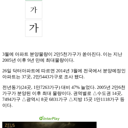
3월에 아파트 분양물량이 2만5천가구가 쏟아진다. 이는 지난
2005년 이후 9년 만에 최대물량이다.
26일 닥터아파트에 따르면 2014년 3월에 전국에서 분양예정인
아파트는 37곳, 2만5443가구로 조사 됐다.
전년동기(24곳, 1만7263가구) 대비 47% 늘었다. 2005년 2만6천
가구가 분양된 이후 최대 물량이다. 권역별로 △수도권 14곳,
7494가구 △광역시 8곳 6831가구 △지방 15곳 1만1118가구 등
이다.