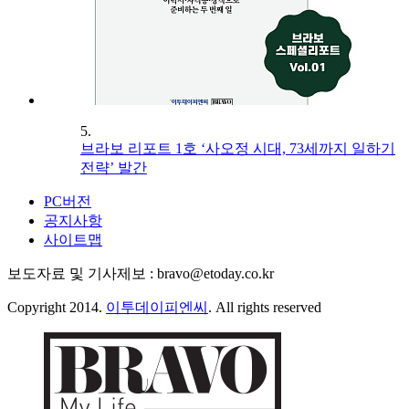
5.
브라보 리포트 1호 ‘사오정 시대, 73세까지 일하기
전략’ 발간
PC버전
공지사항
사이트맵
보도자료 및 기사제보 : bravo@etoday.co.kr
Copyright 2014.
이투데이피엔씨
. All rights reserved