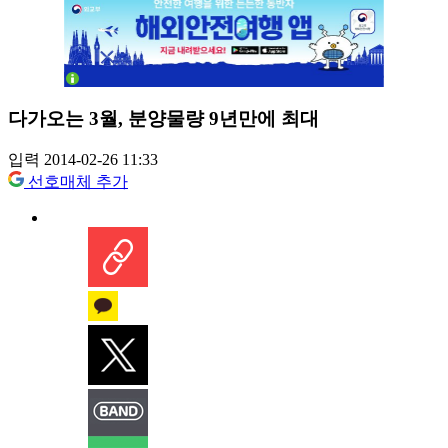
다가오는 3월, 분양물량 9년만에 최대
입력 2014-02-26 11:33
선호매체 추가