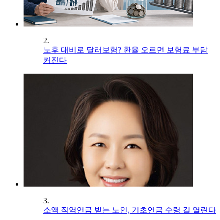
2.
노후 대비로 달러보험? 환율 오르면 보험료 부담
커진다
3.
소액 직역연금 받는 노인, 기초연금 수령 길 열린다