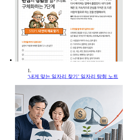
1.
‘내게 맞는 일자리 찾기’ 일자리 탐험 노트