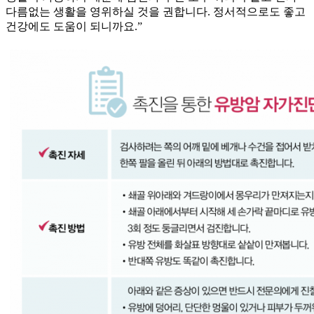
다름없는 생활을 영위하실 것을 권합니다. 정서적으로도 좋고
건강에도 도움이 되니까요.”