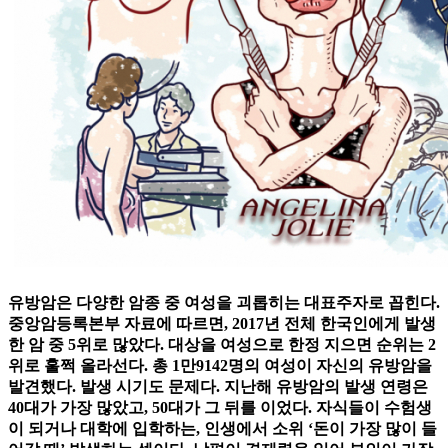
유방암은 다양한 암종 중 여성을 괴롭히는 대표주자로 꼽힌다.
중앙암등록본부 자료에 따르면, 2017년 전체 한국인에게 발생
한 암 중 5위로 많았다. 대상을 여성으로 한정 지으면 순위는 2
위로 훌쩍 올라선다. 총 1만9142명의 여성이 자신의 유방암을
발견했다. 발생 시기도 문제다. 지난해 유방암의 발생 연령은
40대가 가장 많았고, 50대가 그 뒤를 이었다. 자식들이 수험생
이 되거나 대학에 입학하는, 인생에서 소위 ‘돈이 가장 많이 들