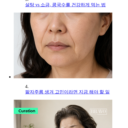
설탕 vs 소금, 콩국수를 건강하게 먹는 법
4.
팔자주름 생겨 고민이라면 지금 해야 할 일