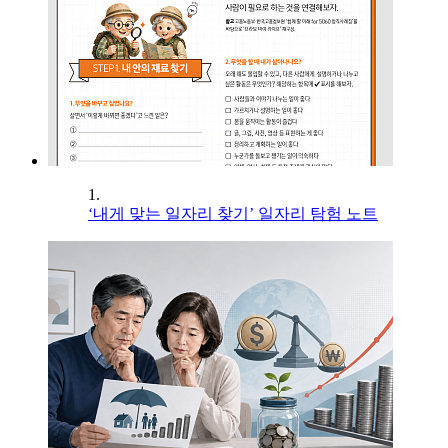
1.
‘내게 맞는 일자리 찾기’ 일자리 탐험 노트