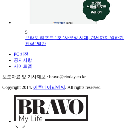
5.
브라보 리포트 1호 ‘사오정 시대, 73세까지 일하기
전략’ 발간
PC버전
공지사항
사이트맵
보도자료 및 기사제보 : bravo@etoday.co.kr
Copyright 2014.
이투데이피엔씨
. All rights reserved