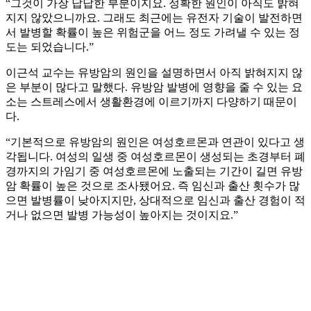
“그것이 가장 답답한 부분이지요. 정확한 원인이 아직도 밝혀
지지 않았으니까요. 그래도 최근에는 유전자 기술이 발전하면
서 발병할 확률이 높은 위험군을 어느 정도 가려낼 수 있는 정
도는 되었습니다.”
이근석 교수는 유방암의 원인을 설명하면서 아직 밝혀지지 않
은 부분이 많다고 말했다. 유방암 발병에 영향을 줄 수 있는 요
소는 스트레스에서 생활환경에 이르기까지 다양하기 때문이
다.
“기본적으로 유방암의 원인은 여성호르몬과 연관이 있다고 생
각됩니다. 여성의 일생 중 여성호르몬이 생성되는 초경부터 폐
경까지의 가임기 중 여성호르몬에 노출되는 기간이 길면 유방
암 확률이 높은 것으로 조사됐어요. 즉 임신과 출산 횟수가 많
으면 발병률이 낮아지지만, 상대적으로 임신과 출산 경험이 적
거나 없으면 발병 가능성이 높아지는 것이지요.”