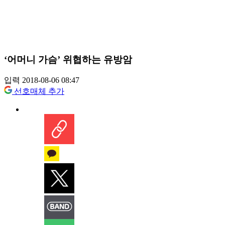
‘어머니 가슴’ 위협하는 유방암
입력 2018-08-06 08:47
선호매체 추가