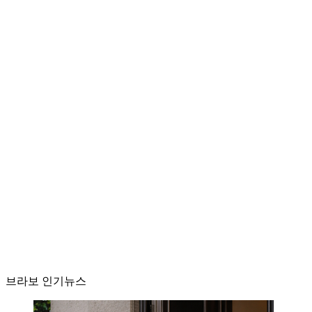
브라보 인기뉴스