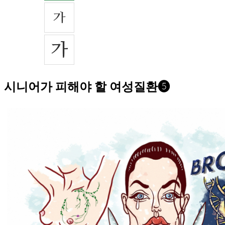
시니어가 피해야 할 여성질환❺