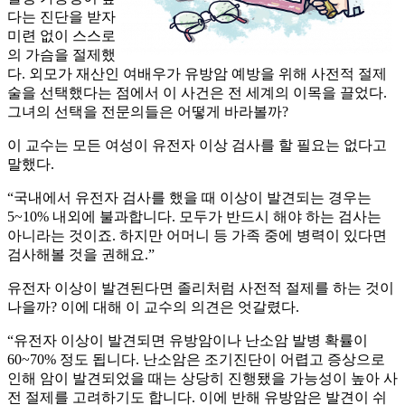
다는 진단을 받자
미련 없이 스스로
의 가슴을 절제했
다. 외모가 재산인 여배우가 유방암 예방을 위해 사전적 절제
술을 선택했다는 점에서 이 사건은 전 세계의 이목을 끌었다.
그녀의 선택을 전문의들은 어떻게 바라볼까?
이 교수는 모든 여성이 유전자 이상 검사를 할 필요는 없다고
말했다.
“국내에서 유전자 검사를 했을 때 이상이 발견되는 경우는
5~10% 내외에 불과합니다. 모두가 반드시 해야 하는 검사는
아니라는 것이죠. 하지만 어머니 등 가족 중에 병력이 있다면
검사해볼 것을 권해요.”
유전자 이상이 발견된다면 졸리처럼 사전적 절제를 하는 것이
나을까? 이에 대해 이 교수의 의견은 엇갈렸다.
“유전자 이상이 발견되면 유방암이나 난소암 발병 확률이
60~70% 정도 됩니다. 난소암은 조기진단이 어렵고 증상으로
인해 암이 발견되었을 때는 상당히 진행됐을 가능성이 높아 사
전 절제를 고려하기도 합니다. 이에 반해 유방암은 발견이 쉬