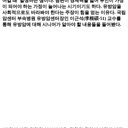
어갈 때’ 발생하는 셈이다. 남편이 경제력을 잃어 부인이 가장
이 되어야 하는 가정이 늘어나는 시기이기도 하다. 유방암을
사회적으로도 바라봐야 한다는 주장이 힘을 얻는 이유다. 국립
암센터 부속병원 유방암센터장인 이근석(李根碩·51) 교수를
통해 유방암에 대해 시니어가 알아야 할 내용들을 들어봤다.