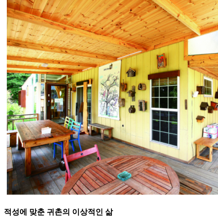
적성에 맞춘 귀촌의 이상적인 삶