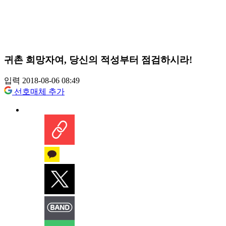
귀촌 희망자여, 당신의 적성부터 점검하시라!
입력 2018-08-06 08:49
선호매체 추가