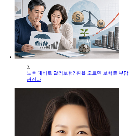
2.
노후 대비로 달러보험? 환율 오르면 보험료 부담
커진다