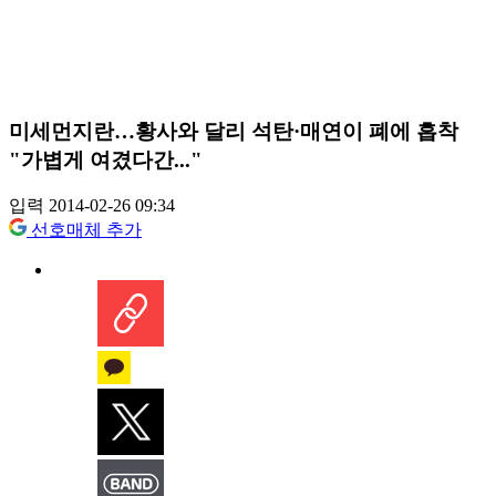
미세먼지란…황사와 달리 석탄·매연이 폐에 흡착
"가볍게 여겼다간..."
입력 2014-02-26 09:34
선호매체 추가