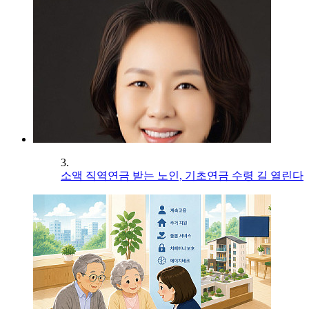
3.
소액 직역연금 받는 노인, 기초연금 수령 길 열린다