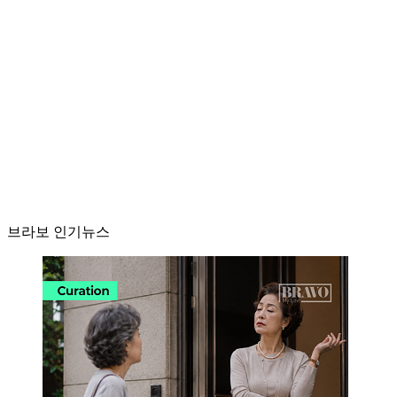
브라보 인기뉴스