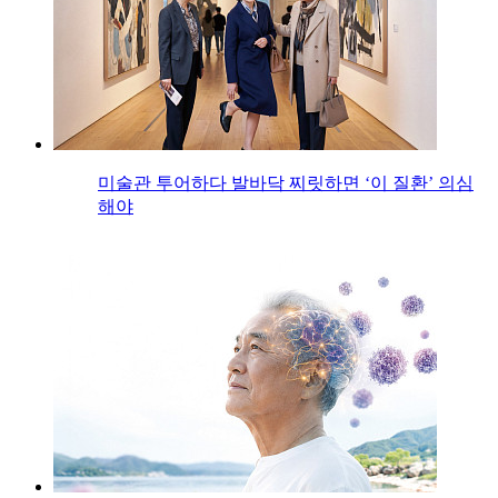
미술관 투어하다 발바닥 찌릿하면 ‘이 질환’ 의심
해야