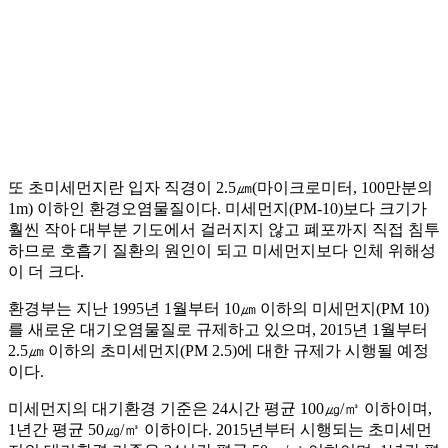
또 초미세먼지란 입자 직경이 2.5㎛(마이크로미터, 100만분의
1m) 이하인 환경오염물질이다. 미세먼지(PM-10)보다 크기가
훨씬 작아 대부분 기도에서 걸러지지 않고 폐포까지 직접 침투
하므로 호흡기 질환의 원인이 되고 미세먼지보다 인체 위해성
이 더 크다.
환경부는 지난 1995년 1월부터 10㎛ 이하의 미세먼지(PM 10)
를 새로운 대기오염물질로 규제하고 있으며, 2015년 1월부터
2.5㎛ 이하의 초미세먼지(PM 2.5)에 대한 규제가 시행될 예정
이다.
미세먼지의 대기환경 기준은 24시간 평균 100㎍/㎥ 이하이며,
1년간 평균 50㎍/㎥ 이하이다. 2015년부터 시행되는 초미세먼