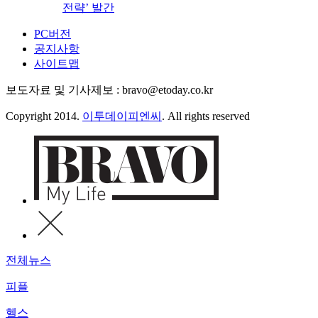
전략’ 발간
PC버전
공지사항
사이트맵
보도자료 및 기사제보 : bravo@etoday.co.kr
Copyright 2014.
이투데이피엔씨
. All rights reserved
전체뉴스
피플
헬스