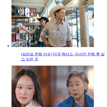
[브라보 문화 이슈] 미국 텍사스, 이서진 은퇴 후 살
고 싶은 곳