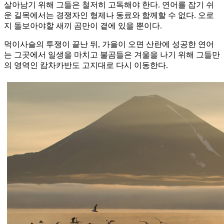
살아남기 위해 그들은 철저히 고독해야 한다. 연어를 잡기 쉬
운 길목에서는 경쟁자인 형제나 동료와 함께할 수 없다. 오로
지 돌보아야할 새끼 곰만이 곁에 있을 뿐이다.
먹이사슬의 투쟁이 끝난 뒤, 가을이 오면 산란에 성공한 연어
는 그곳에서 일생을 마치고 불곰들은 겨울을 나기 위해 그들만
의 영역인 캄차카반도 고지대로 다시 이동한다.