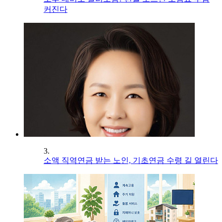
커진다
3.
소액 직역연금 받는 노인, 기초연금 수령 길 열린다