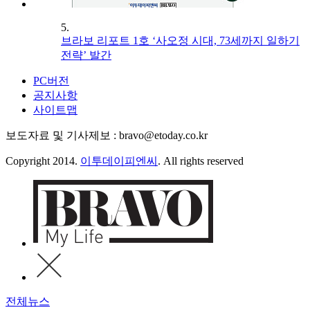
5.
브라보 리포트 1호 ‘사오정 시대, 73세까지 일하기
전략’ 발간
PC버전
공지사항
사이트맵
보도자료 및 기사제보 : bravo@etoday.co.kr
Copyright 2014.
이투데이피엔씨
. All rights reserved
전체뉴스