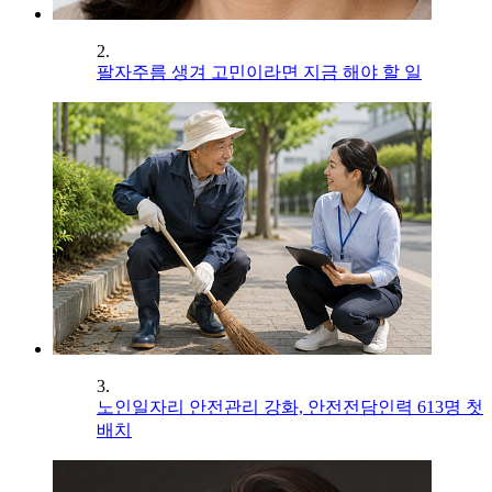
2.
팔자주름 생겨 고민이라면 지금 해야 할 일
3.
노인일자리 안전관리 강화, 안전전담인력 613명 첫
배치