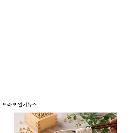
브라보 인기뉴스