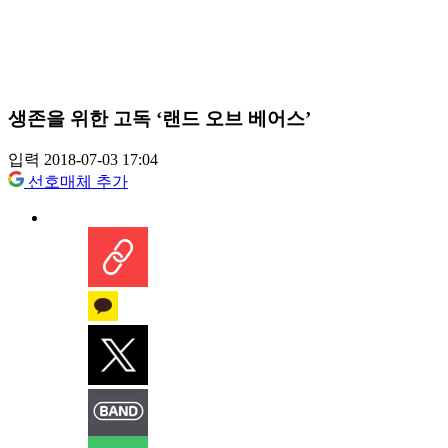
생존을 위한 고독 ‘랜드 오브 베어스’
입력 2018-07-03 17:04
선호매체 추가