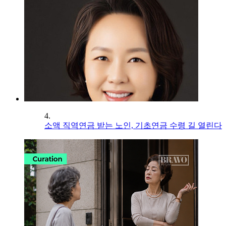
4.
소액 직역연금 받는 노인, 기초연금 수령 길 열린다