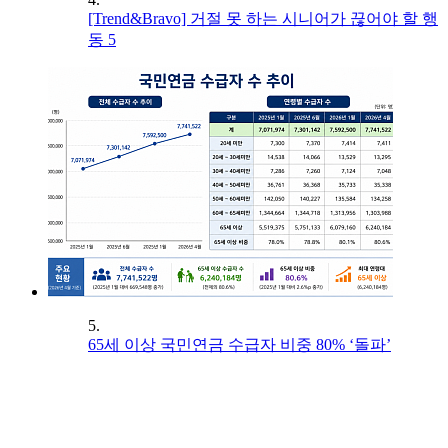
[Trend&Bravo] 거절 못 하는 시니어가 끊어야 할 행
동 5
5.
65세 이상 국민연금 수급자 비중 80% ‘돌파’