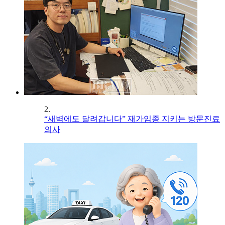
2.
“새벽에도 달려갑니다” 재가임종 지키는 방문진료
의사