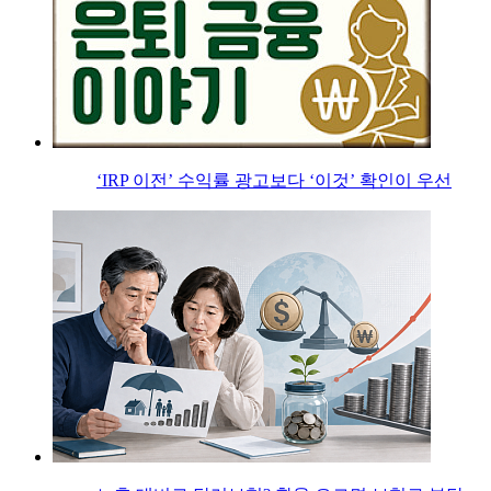
‘IRP 이전’ 수익률 광고보다 ‘이것’ 확인이 우선