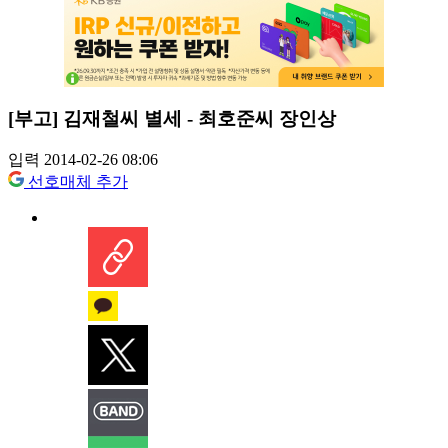
[부고] 김재철씨 별세 - 최호준씨 장인상
입력 2014-02-26 08:06
선호매체 추가