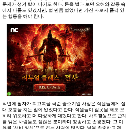
문제가 생겨 탈이 나기도 한다. 돈을 벌다 보면 오해와 갈등 속
에서 다툼도 있겠지만, 벌 만큼 벌었다면 가진 자로서 품격 있
는 행동을 해야 한다.
작년에 필자가 회고록을 써준 중소기업 사장은 직원들에게 절
대 호통을 치는 일이 없었다고 한다. 직원들이 잘못을 해도 오
히려 위로하고 더 다정하게 대했다고 한다. 사회활동으로 관계
를 맺은 사람들도 점잖은 분이라며 칭송하고 존경했다. 그 이
유를 ‘선비 정신’으로 꼽는 사람이 많았다. 남을 존중하고 제