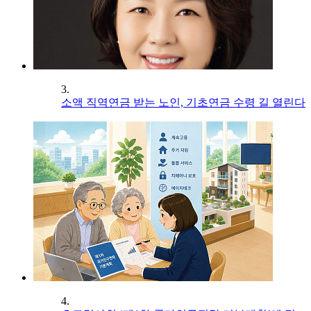
3.
소액 직역연금 받는 노인, 기초연금 수령 길 열린다
4.