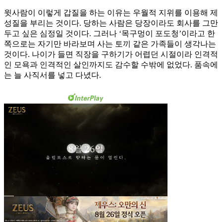
윗사람이 이렇게 갑질을 하는 이유는 우월적 지위를 이용해 제
성질을 부리는 것이다. 당하는 사람은 당장이라도 회사를 그만
두고 싶은 심정일 것이다. 그러나 ‘목구멍이 포도청’이라고 한
쪽으로는 자기만 바라보며 사는 토끼 같은 가족들이 생각나는
것이다. 나이가 들면 직장을 구하기가 어렵던 시절이라 인격적
인 모욕과 인격적인 살인까지도 감수할 수밖에 없었다. 품속에
는 늘 사직서를 넣고 다녔다.