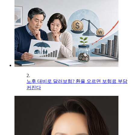
2.
노후 대비로 달러보험? 환율 오르면 보험료 부담
커진다