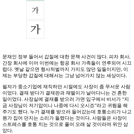
문재인 정부 들어서 갑질에 대한 문책 사건이 많다. 피자 회사,
간장 회사에 이어 이번에는 항공 회사 가족들이 연루되어 시끄
럽다. 옛날 같으면 형사처벌까지 가지도 않던 일들이지만, 이
제는 부당한 갑질에 대해서는 그냥 넘어가지 않는 세상이다.
필자가 중소기업에 재직하던 시절에도 사장이 좀 무서운 사람
이었다. 결재 받다가 결재판과 재떨이가 날아다니는 건 흔한
일이었다. 사장실에 결재를 받으러 가면 입구에서 비서가 “지
금 사장님이 저기압이니 나중에 다시 오시죠”라고 귀띔을 해
주기도 했다. 누가 결재를 받으러 들어갔는데 호통소리가 나고
뭔가 집어 던지는 소리가 들렸다는 것이다. 사람들은 사장이
스트레스를 호통 치는 것으로 풀어 오래 살 것이라며 위안 삼
았다.