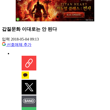
갑질문화 이대로는 안 된다
입력 2018-05-04 09:13
선호매체 추가