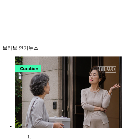
브라보 인기뉴스
1.